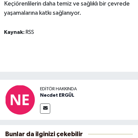
Keçiörenlilerin daha temiz ve sağlıklı bir çevrede
yaşamalarına katkı sağlanıyor.
Kaynak:
RSS
EDITÖR HAKKINDA
Necdet ERGÜL
Bunlar da ilginizi çekebilir