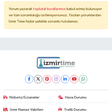
Yorum yazarak
topluluk kurallarımızı
kabul etmiş bulunuyor
ve tüm sorumluluğu üstleniyorsunuz. Yazılan yorumlardan
İzmir Time hiçbir şekilde sorumlu tutulamaz.
Nöbetçi Eczaneler
Hava Durumu
İzmir Namaz Vakitleri
Trafik Durumu