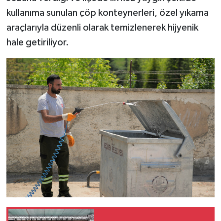
kullanıma sunulan çöp konteynerleri, özel yıkama
araçlarıyla düzenli olarak temizlenerek hijyenik
hale getiriliyor.