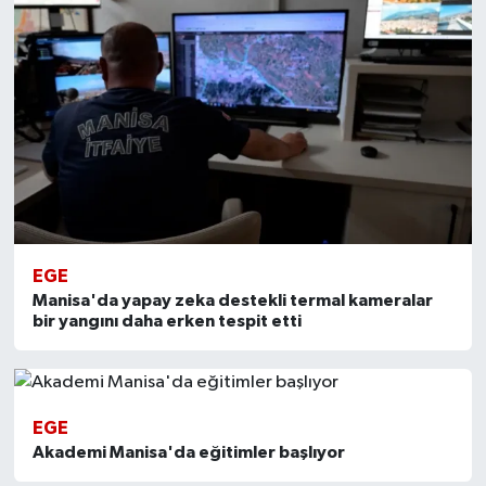
EGE
Manisa'da yapay zeka destekli termal kameralar
bir yangını daha erken tespit etti
EGE
Akademi Manisa'da eğitimler başlıyor