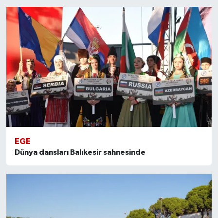
EGE
Dünya dansları Balıkesir sahnesinde