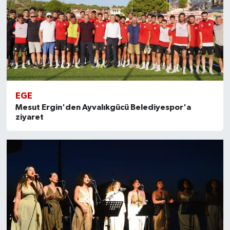
EGE
Mesut Ergin'den Ayvalıkgücü Belediyespor'a
ziyaret