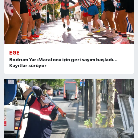
EGE
Bodrum Yarı Maratonu için geri sayım başladı...
Kayıtlar sürüyor