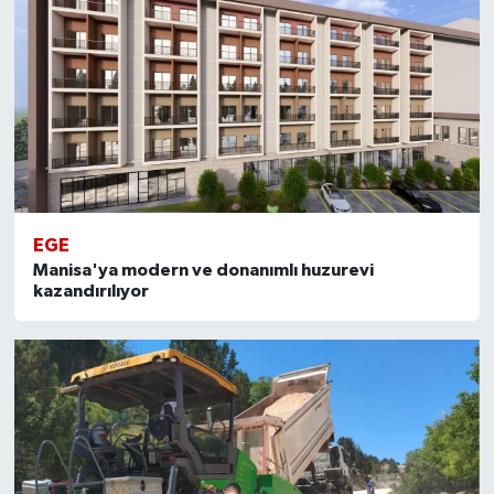
EGE
Manisa'ya modern ve donanımlı huzurevi
kazandırılıyor