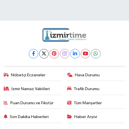
Nöbetçi Eczaneler
Hava Durumu
İzmir Namaz Vakitleri
Trafik Durumu
Puan Durumu ve Fikstür
Tüm Manşetler
Son Dakika Haberleri
Haber Arşivi