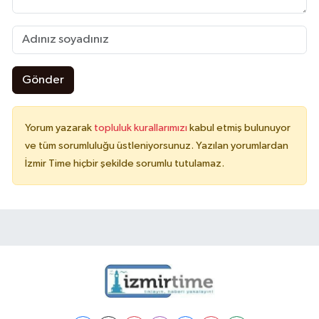
Gönder
Yorum yazarak
topluluk kurallarımızı
kabul etmiş bulunuyor
ve tüm sorumluluğu üstleniyorsunuz. Yazılan yorumlardan
İzmir Time hiçbir şekilde sorumlu tutulamaz.