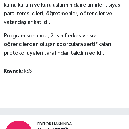
kamu kurum ve kuruluşlarının daire amirleri, siyasi
parti temsilcileri, öğretmenler, öğrenciler ve
vatandaşlar katıldı.
Program sonunda, 2. sınıf erkek ve kız
öğrencilerden oluşan sporculara sertifikaları
protokol üyeleri tarafından takdim edildi.
Kaynak:
RSS
EDITÖR HAKKINDA