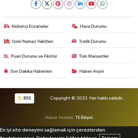
Nöbetçi Eczaneler
Hava Durumu
İzmir Namaz Vakitleri
Trafik Durumu
Puan Durumu ve Fikstür
Tüm Manşetler
Son Dakika Haberleri
Haber Arşivi
RSS
Copyright © 2023. Her hakkı saklıdır.
Haber Yazılımı:
TE Bilişim
En iyi site deneyimi sağlamak için çerezlerden