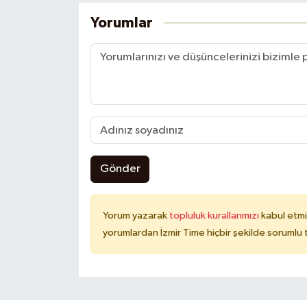
Yorumlar
Gönder
Yorum yazarak
topluluk kurallarımızı
kabul etmi
yorumlardan İzmir Time hiçbir şekilde sorumlu