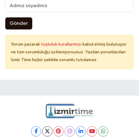
Gönder
Yorum yazarak
topluluk kurallarımızı
kabul etmiş bulunuyor
ve tüm sorumluluğu üstleniyorsunuz. Yazılan yorumlardan
İzmir Time hiçbir şekilde sorumlu tutulamaz.