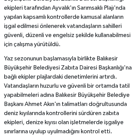
ekipleri tarafından Ayvalık'ın Sarımsaklı Plajı'nda
yapılan kapsamlı kontrollerde kamusal alanların
işgal edilmesi önlenerek vatandaşların sahilleri
güvenli, düzenli ve engelsiz şekilde kullanabilmesi
için çalışma yürütüldü.
Yaz sezonunun başlamasıyla birlikte Balıkesir
Büyükşehir Belediyesi Zabıta Dairesi Başkanlığı'na
bağlı ekipler plajlardaki denetimlerini artırdı.
Vatandaşların huzurlu ve güvenli bir ortamda tatil
yapabilmeleri adına Balıkesir Büyükşehir Belediye
Başkanı Ahmet Akın'ın talimatları doğrultusunda
deniz kıyılarında kontrollerini sürdüren zabıta
ekipleri, denize kıyısı olan işletmelerde işgaliye
sınırlarına uyulup uyulmadığını kontrol etti.