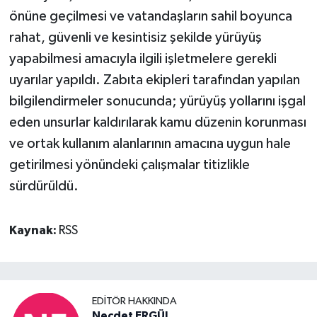
önüne geçilmesi ve vatandaşların sahil boyunca
rahat, güvenli ve kesintisiz şekilde yürüyüş
yapabilmesi amacıyla ilgili işletmelere gerekli
uyarılar yapıldı. Zabıta ekipleri tarafından yapılan
bilgilendirmeler sonucunda; yürüyüş yollarını işgal
eden unsurlar kaldırılarak kamu düzenin korunması
ve ortak kullanım alanlarının amacına uygun hale
getirilmesi yönündeki çalışmalar titizlikle
sürdürüldü.
Kaynak:
RSS
EDITÖR HAKKINDA
Necdet ERGÜL