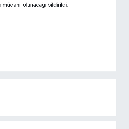
müdahil olunacağı bildirildi.