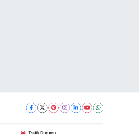
Trafik Durumu