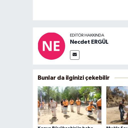
EDITÖR HAKKINDA
Necdet ERGÜL
Bunlar da ilginizi çekebilir