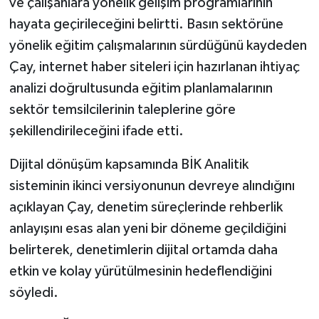
ve çalışanlara yönelik gelişim programlarının
hayata geçirileceğini belirtti. Basın sektörüne
yönelik eğitim çalışmalarının sürdüğünü kaydeden
Çay, internet haber siteleri için hazırlanan ihtiyaç
analizi doğrultusunda eğitim planlamalarının
sektör temsilcilerinin taleplerine göre
şekillendirileceğini ifade etti.
Dijital dönüşüm kapsamında BİK Analitik
sisteminin ikinci versiyonunun devreye alındığını
açıklayan Çay, denetim süreçlerinde rehberlik
anlayışını esas alan yeni bir döneme geçildiğini
belirterek, denetimlerin dijital ortamda daha
etkin ve kolay yürütülmesinin hedeflendiğini
söyledi.