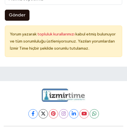
Gönder
Yorum yazarak
topluluk kurallarımızı
kabul etmiş bulunuyor
ve tüm sorumluluğu üstleniyorsunuz. Yazılan yorumlardan
İzmir Time hiçbir şekilde sorumlu tutulamaz.