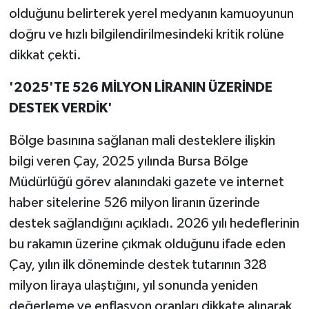
olduğunu belirterek yerel medyanın kamuoyunun
doğru ve hızlı bilgilendirilmesindeki kritik rolüne
dikkat çekti.
'2025'TE 526 MİLYON LİRANIN ÜZERİNDE
DESTEK VERDİK'
Bölge basınına sağlanan mali desteklere ilişkin
bilgi veren Çay, 2025 yılında Bursa Bölge
Müdürlüğü görev alanındaki gazete ve internet
haber sitelerine 526 milyon liranın üzerinde
destek sağlandığını açıkladı. 2026 yılı hedeflerinin
bu rakamın üzerine çıkmak olduğunu ifade eden
Çay, yılın ilk döneminde destek tutarının 328
milyon liraya ulaştığını, yıl sonunda yeniden
değerleme ve enflasyon oranları dikkate alınarak