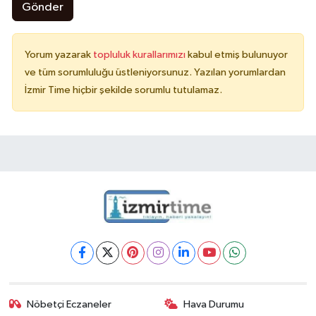
Gönder
Yorum yazarak
topluluk kurallarımızı
kabul etmiş bulunuyor
ve tüm sorumluluğu üstleniyorsunuz. Yazılan yorumlardan
İzmir Time hiçbir şekilde sorumlu tutulamaz.
Nöbetçi Eczaneler
Hava Durumu