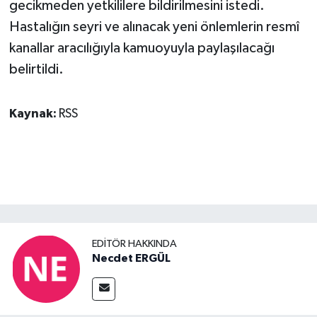
gecikmeden yetkililere bildirilmesini istedi.
Hastalığın seyri ve alınacak yeni önlemlerin resmî
kanallar aracılığıyla kamuoyuyla paylaşılacağı
belirtildi.
Kaynak:
RSS
EDITÖR HAKKINDA
Necdet ERGÜL