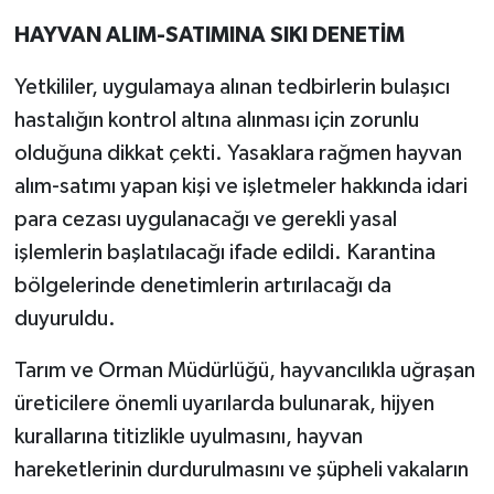
HAYVAN ALIM-SATIMINA SIKI DENETİM
Yetkililer, uygulamaya alınan tedbirlerin bulaşıcı
hastalığın kontrol altına alınması için zorunlu
olduğuna dikkat çekti. Yasaklara rağmen hayvan
alım-satımı yapan kişi ve işletmeler hakkında idari
para cezası uygulanacağı ve gerekli yasal
işlemlerin başlatılacağı ifade edildi. Karantina
bölgelerinde denetimlerin artırılacağı da
duyuruldu.
Tarım ve Orman Müdürlüğü, hayvancılıkla uğraşan
üreticilere önemli uyarılarda bulunarak, hijyen
kurallarına titizlikle uyulmasını, hayvan
hareketlerinin durdurulmasını ve şüpheli vakaların