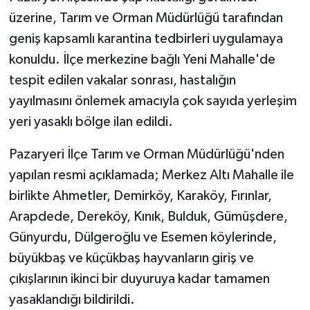
üzerine, Tarım ve Orman Müdürlüğü tarafından
geniş kapsamlı karantina tedbirleri uygulamaya
konuldu. İlçe merkezine bağlı Yeni Mahalle'de
tespit edilen vakalar sonrası, hastalığın
yayılmasını önlemek amacıyla çok sayıda yerleşim
yeri yasaklı bölge ilan edildi.
Pazaryeri İlçe Tarım ve Orman Müdürlüğü'nden
yapılan resmi açıklamada; Merkez Altı Mahalle ile
birlikte Ahmetler, Demirköy, Karaköy, Fırınlar,
Arapdede, Dereköy, Kınık, Bulduk, Gümüşdere,
Günyurdu, Dülgeroğlu ve Esemen köylerinde,
büyükbaş ve küçükbaş hayvanların giriş ve
çıkışlarının ikinci bir duyuruya kadar tamamen
yasaklandığı bildirildi.