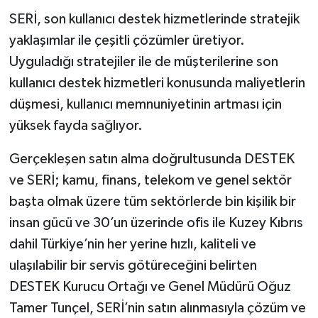
SERİ, son kullanıcı destek hizmetlerinde stratejik
yaklaşımlar ile çeşitli çözümler üretiyor.
Uyguladığı stratejiler ile de müşterilerine son
kullanıcı destek hizmetleri konusunda maliyetlerin
düşmesi, kullanıcı memnuniyetinin artması için
yüksek fayda sağlıyor.
Gerçekleşen satın alma doğrultusunda DESTEK
ve SERİ; kamu, finans, telekom ve genel sektör
başta olmak üzere tüm sektörlerde bin kişilik bir
insan gücü ve 30’un üzerinde ofis ile Kuzey Kıbrıs
dahil Türkiye’nin her yerine hızlı, kaliteli ve
ulaşılabilir bir servis götüreceğini belirten
DESTEK Kurucu Ortağı ve Genel Müdürü Oğuz
Tamer Tunçel, SERİ’nin satın alınmasıyla çözüm ve