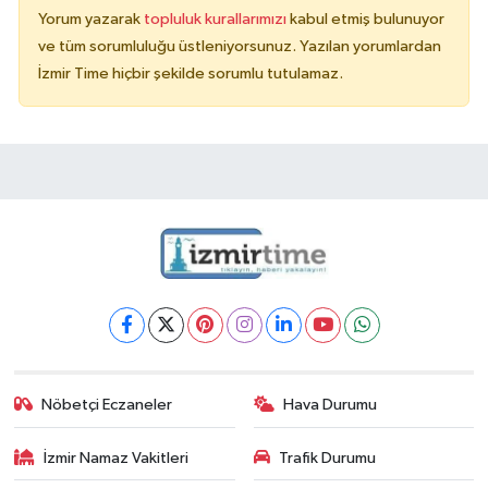
Yorum yazarak
topluluk kurallarımızı
kabul etmiş bulunuyor
ve tüm sorumluluğu üstleniyorsunuz. Yazılan yorumlardan
İzmir Time hiçbir şekilde sorumlu tutulamaz.
Nöbetçi Eczaneler
Hava Durumu
İzmir Namaz Vakitleri
Trafik Durumu