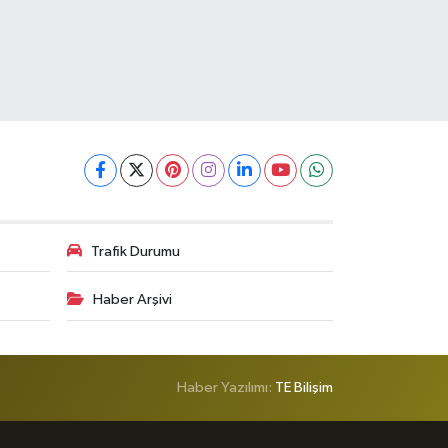
Trafik Durumu
Haber Arşivi
Haber Yazılımı:
TE Bilişim