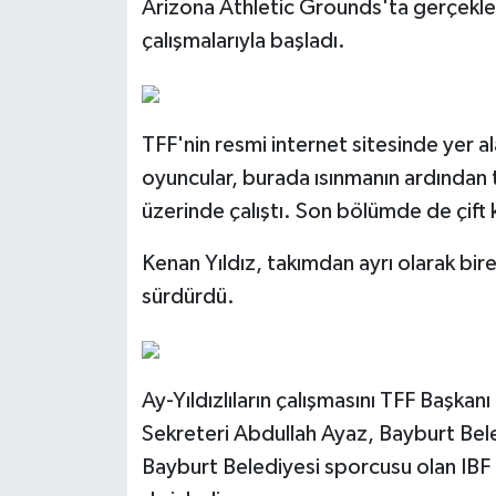
Arizona Athletic Grounds'ta gerçekleş
çalışmalarıyla başladı.
TFF'nin resmi internet sitesinde yer 
oyuncular, burada ısınmanın ardından 
üzerinde çalıştı. Son bölümde de çift 
Kenan Yıldız, takımdan ayrı olarak bire
sürdürdü.
Ay-Yıldızlıların çalışmasını TFF Başk
Sekreteri Abdullah Ayaz, Bayburt Be
Bayburt Belediyesi sporcusu olan IBF 