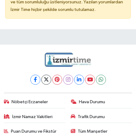
ve tüm sorumluluğu üstleniyorsunuz. Yazılan yorumlardan
İzmir Time hiçbir şekilde sorumlu tutulamaz.
Nöbetçi Eczaneler
Hava Durumu
İzmir Namaz Vakitleri
Trafik Durumu
Puan Durumu ve Fikstür
Tüm Manşetler