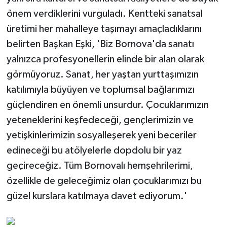
önem verdiklerini vurguladı. Kentteki sanatsal
üretimi her mahalleye taşımayı amaçladıklarını
belirten Başkan Eşki, 'Biz Bornova'da sanatı
yalnızca profesyonellerin elinde bir alan olarak
görmüyoruz. Sanat, her yaştan yurttaşımızın
katılımıyla büyüyen ve toplumsal bağlarımızı
güçlendiren en önemli unsurdur. Çocuklarımızın
yeteneklerini keşfedeceği, gençlerimizin ve
yetişkinlerimizin sosyalleşerek yeni beceriler
edineceği bu atölyelerle dopdolu bir yaz
geçireceğiz. Tüm Bornovalı hemşehrilerimi,
özellikle de geleceğimiz olan çocuklarımızı bu
güzel kurslara katılmaya davet ediyorum.'