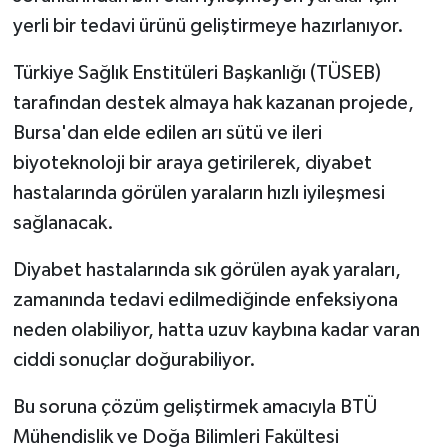
yerli bir tedavi ürünü geliştirmeye hazırlanıyor.
Türkiye Sağlık Enstitüleri Başkanlığı (TÜSEB)
tarafından destek almaya hak kazanan projede,
Bursa'dan elde edilen arı sütü ve ileri
biyoteknoloji bir araya getirilerek, diyabet
hastalarında görülen yaraların hızlı iyileşmesi
sağlanacak.
Diyabet hastalarında sık görülen ayak yaraları,
zamanında tedavi edilmediğinde enfeksiyona
neden olabiliyor, hatta uzuv kaybına kadar varan
ciddi sonuçlar doğurabiliyor.
Bu soruna çözüm geliştirmek amacıyla BTÜ
Mühendislik ve Doğa Bilimleri Fakültesi