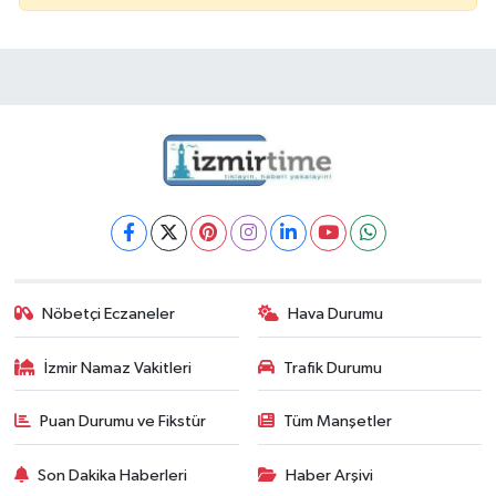
Nöbetçi Eczaneler
Hava Durumu
İzmir Namaz Vakitleri
Trafik Durumu
Puan Durumu ve Fikstür
Tüm Manşetler
Son Dakika Haberleri
Haber Arşivi