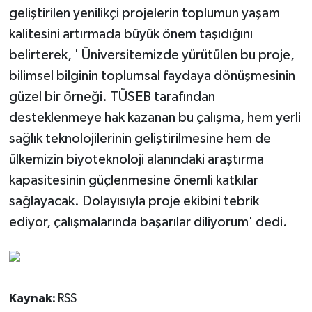
geliştirilen yenilikçi projelerin toplumun yaşam
kalitesini artırmada büyük önem taşıdığını
belirterek, ' Üniversitemizde yürütülen bu proje,
bilimsel bilginin toplumsal faydaya dönüşmesinin
güzel bir örneği. TÜSEB tarafından
desteklenmeye hak kazanan bu çalışma, hem yerli
sağlık teknolojilerinin geliştirilmesine hem de
ülkemizin biyoteknoloji alanındaki araştırma
kapasitesinin güçlenmesine önemli katkılar
sağlayacak. Dolayısıyla proje ekibini tebrik
ediyor, çalışmalarında başarılar diliyorum' dedi.
Kaynak:
RSS