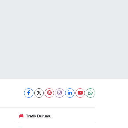
Trafik Durumu