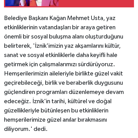
Belediye Başkanı Kağan Mehmet Usta, yaz
etkinliklerinin vatandaşları bir araya getiren
önemli bir sosyal buluşma alanı oluşturduğunu
belirterek, 'İznik'imizin yaz akşamlarını kültür,
sanat ve sosyal etkinliklerle daha keyifli hale
getirmek için çalışmalarımızı sürdürüyoruz.
Hemşerilerimizin aileleriyle birlikte güzel vakit
geçirebileceği, birlik ve beraberlik duygusunu
güçlendiren programları düzenlemeye devam
edeceğiz. İznik'in tarihi, kültürel ve doğal
güzellikleriyle bütünleşen bu etkinliklerin
hemşerilerimize güzel anılar bırakmasını
diliyorum.' dedi.