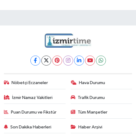
Nöbetçi Eczaneler
Hava Durumu
İzmir Namaz Vakitleri
Trafik Durumu
Puan Durumu ve Fikstür
Tüm Manşetler
Son Dakika Haberleri
Haber Arşivi