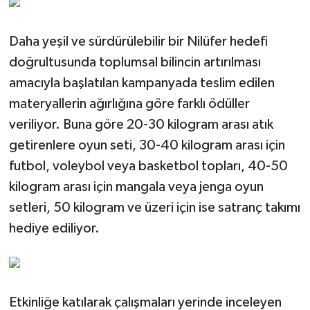
Daha yeşil ve sürdürülebilir bir Nilüfer hedefi
doğrultusunda toplumsal bilincin artırılması
amacıyla başlatılan kampanyada teslim edilen
materyallerin ağırlığına göre farklı ödüller
veriliyor. Buna göre 20-30 kilogram arası atık
getirenlere oyun seti, 30-40 kilogram arası için
futbol, voleybol veya basketbol topları, 40-50
kilogram arası için mangala veya jenga oyun
setleri, 50 kilogram ve üzeri için ise satranç takımı
hediye ediliyor.
Etkinliğe katılarak çalışmaları yerinde inceleyen