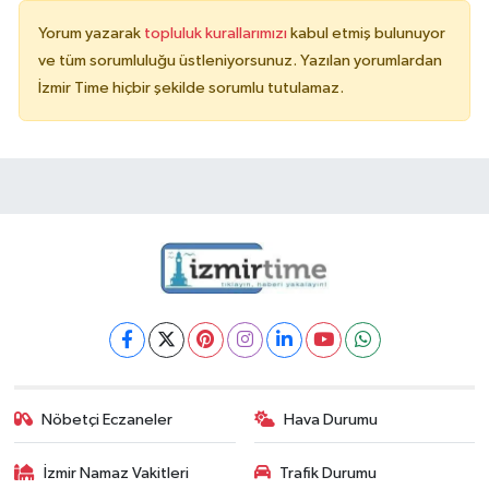
Yorum yazarak
topluluk kurallarımızı
kabul etmiş bulunuyor
ve tüm sorumluluğu üstleniyorsunuz. Yazılan yorumlardan
İzmir Time hiçbir şekilde sorumlu tutulamaz.
Nöbetçi Eczaneler
Hava Durumu
İzmir Namaz Vakitleri
Trafik Durumu