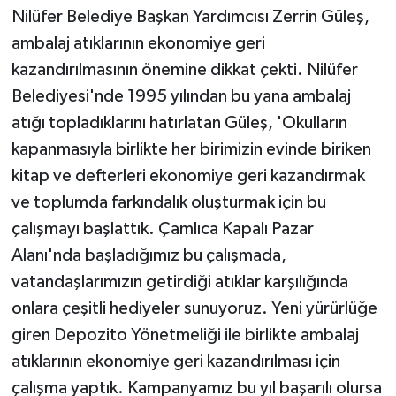
Nilüfer Belediye Başkan Yardımcısı Zerrin Güleş,
ambalaj atıklarının ekonomiye geri
kazandırılmasının önemine dikkat çekti. Nilüfer
Belediyesi'nde 1995 yılından bu yana ambalaj
atığı topladıklarını hatırlatan Güleş, 'Okulların
kapanmasıyla birlikte her birimizin evinde biriken
kitap ve defterleri ekonomiye geri kazandırmak
ve toplumda farkındalık oluşturmak için bu
çalışmayı başlattık. Çamlıca Kapalı Pazar
Alanı'nda başladığımız bu çalışmada,
vatandaşlarımızın getirdiği atıklar karşılığında
onlara çeşitli hediyeler sunuyoruz. Yeni yürürlüğe
giren Depozito Yönetmeliği ile birlikte ambalaj
atıklarının ekonomiye geri kazandırılması için
çalışma yaptık. Kampanyamız bu yıl başarılı olursa