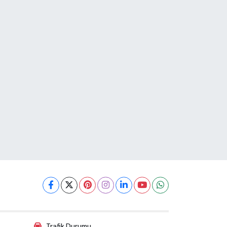
Trafik Durumu