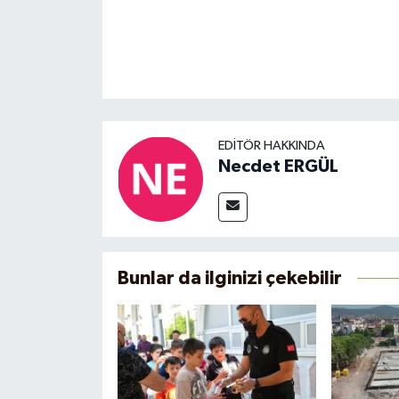
EDITÖR HAKKINDA
Necdet ERGÜL
Bunlar da ilginizi çekebilir