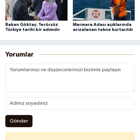
Bakan Göktaş: Terörsüz
Marmara Adası açıklarında
Türkiye tarihi bir adımdır
arızalanan tekne kurtarıldı
Yorumlar
Gönder