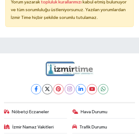
Yorum yazarak
topluluk kurallarımızı
kabul etmiş bulunuyor
ve tüm sorumluluğu üstleniyorsunuz. Yazılan yorumlardan
İzmir Time hiçbir şekilde sorumlu tutulamaz.
Nöbetçi Eczaneler
Hava Durumu
İzmir Namaz Vakitleri
Trafik Durumu