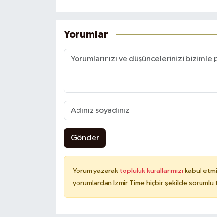
Yorumlar
Gönder
Yorum yazarak
topluluk kurallarımızı
kabul etmi
yorumlardan İzmir Time hiçbir şekilde sorumlu