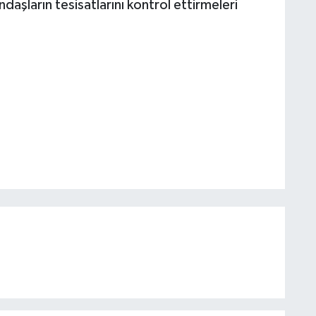
ndaşların tesisatlarını kontrol ettirmeleri