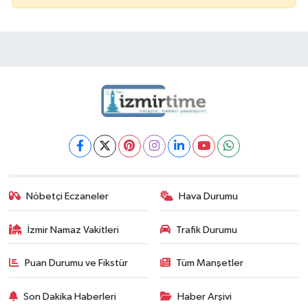
Nöbetçi Eczaneler
Hava Durumu
İzmir Namaz Vakitleri
Trafik Durumu
Puan Durumu ve Fikstür
Tüm Manşetler
Son Dakika Haberleri
Haber Arşivi