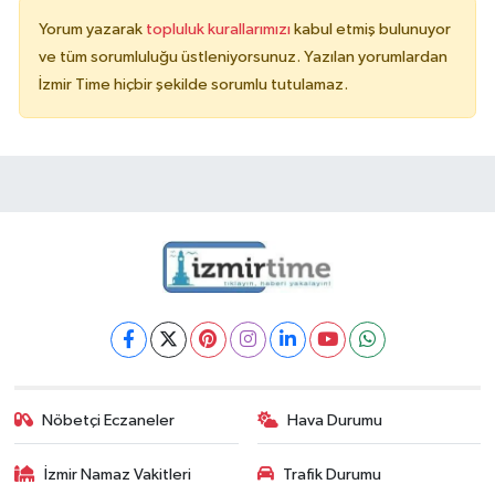
Yorum yazarak
topluluk kurallarımızı
kabul etmiş bulunuyor
ve tüm sorumluluğu üstleniyorsunuz. Yazılan yorumlardan
İzmir Time hiçbir şekilde sorumlu tutulamaz.
Nöbetçi Eczaneler
Hava Durumu
İzmir Namaz Vakitleri
Trafik Durumu