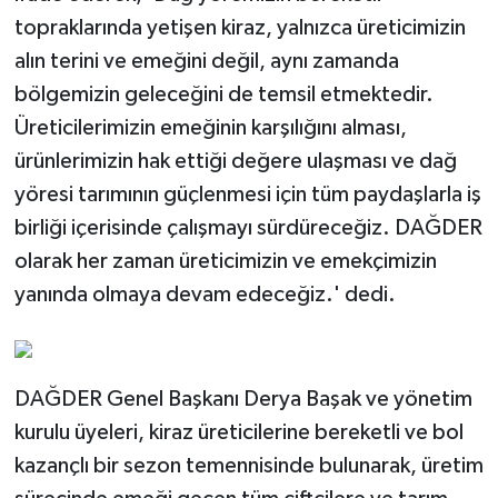
topraklarında yetişen kiraz, yalnızca üreticimizin
alın terini ve emeğini değil, aynı zamanda
bölgemizin geleceğini de temsil etmektedir.
Üreticilerimizin emeğinin karşılığını alması,
ürünlerimizin hak ettiği değere ulaşması ve dağ
yöresi tarımının güçlenmesi için tüm paydaşlarla iş
birliği içerisinde çalışmayı sürdüreceğiz. DAĞDER
olarak her zaman üreticimizin ve emekçimizin
yanında olmaya devam edeceğiz.' dedi.
DAĞDER Genel Başkanı Derya Başak ve yönetim
kurulu üyeleri, kiraz üreticilerine bereketli ve bol
kazançlı bir sezon temennisinde bulunarak, üretim