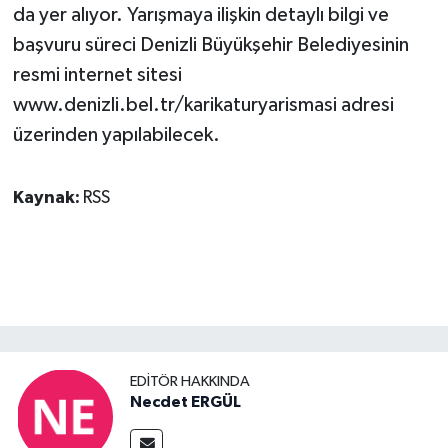
da yer alıyor. Yarışmaya ilişkin detaylı bilgi ve
başvuru süreci Denizli Büyükşehir Belediyesinin
resmi internet sitesi
www.denizli.bel.tr/karikaturyarismasi adresi
üzerinden yapılabilecek.
Kaynak:
RSS
EDITÖR HAKKINDA
Necdet ERGÜL