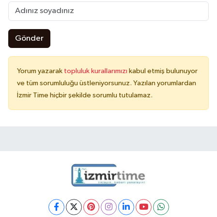
Gönder
Yorum yazarak
topluluk kurallarımızı
kabul etmiş bulunuyor
ve tüm sorumluluğu üstleniyorsunuz. Yazılan yorumlardan
İzmir Time hiçbir şekilde sorumlu tutulamaz.