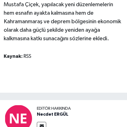
Mustafa Çiçek, yapılacak yeni düzenlemelerin
hem esnafın ayakta kalmasına hem de
Kahramanmaraş ve deprem bölgesinin ekonomik
olarak daha güçlü şekilde yeniden ayağa
kalkmasına katkı sunacağını sözlerine ekledi.
Kaynak:
RSS
EDITÖR HAKKINDA
Necdet ERGÜL