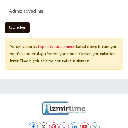
Gönder
Yorum yazarak
topluluk kurallarımızı
kabul etmiş bulunuyor
ve tüm sorumluluğu üstleniyorsunuz. Yazılan yorumlardan
İzmir Time hiçbir şekilde sorumlu tutulamaz.