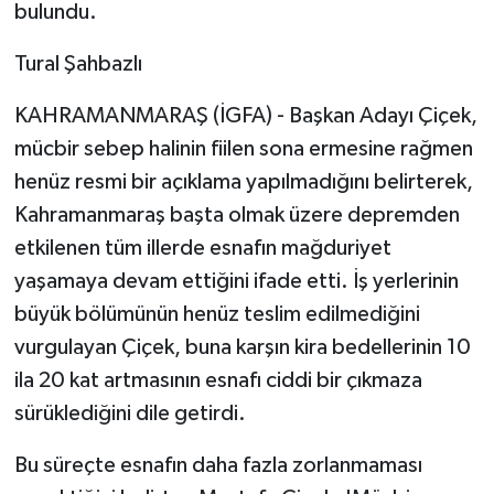
bulundu.
Tural Şahbazlı
KAHRAMANMARAŞ (İGFA) - Başkan Adayı Çiçek,
mücbir sebep halinin fiilen sona ermesine rağmen
henüz resmi bir açıklama yapılmadığını belirterek,
Kahramanmaraş başta olmak üzere depremden
etkilenen tüm illerde esnafın mağduriyet
yaşamaya devam ettiğini ifade etti. İş yerlerinin
büyük bölümünün henüz teslim edilmediğini
vurgulayan Çiçek, buna karşın kira bedellerinin 10
ila 20 kat artmasının esnafı ciddi bir çıkmaza
sürüklediğini dile getirdi.
Bu süreçte esnafın daha fazla zorlanmaması