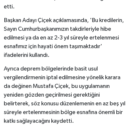
etti.
Başkan Adayı Çiçek açıklamasında, 'Bu kredilerin,
Sayın Cumhurbaşkanımızın takdirleriyle hibe
edilmesi ya da en az 2-3 yıl süreyle ertelenmesi
esnafımız için hayati önem taşımaktadır'
ifadelerini kullandı.
Ayrıca deprem bölgelerinde basit usul
vergilendirmenin iptal edilmesine yönelik karara
da değinen Mustafa Çiçek, bu uygulamanın
yeniden gözden geçirilmesi gerektiğini
belirterek, söz konusu düzenlemenin en az beş yıl
süreyle ertelenmesinin bölge esnafına önemli bir
katkı sağlayacağını kaydetti.