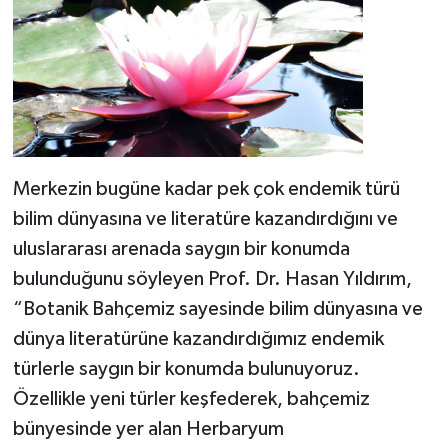
Merkezin bugüne kadar pek çok endemik türü
bilim dünyasına ve literatüre kazandırdığını ve
uluslararası arenada saygın bir konumda
bulunduğunu söyleyen Prof. Dr. Hasan Yıldırım,
“Botanik Bahçemiz sayesinde bilim dünyasına ve
dünya literatürüne kazandırdığımız endemik
türlerle saygın bir konumda bulunuyoruz.
Özellikle yeni türler keşfederek, bahçemiz
bünyesinde yer alan Herbaryum