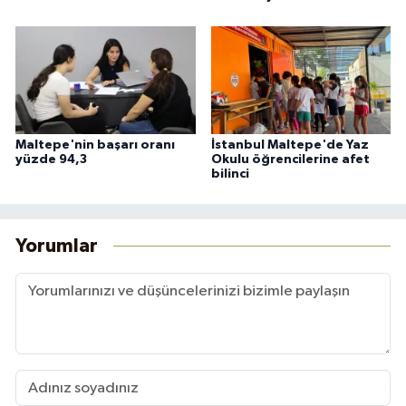
Maltepe'nin başarı oranı
İstanbul Maltepe'de Yaz
yüzde 94,3
Okulu öğrencilerine afet
bilinci
Yorumlar