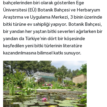
bahçelerinden biri olarak gösterilen Ege
Üniversitesi (EÜ) Botanik Bahçesi ve Herbaryum
Araştırma ve Uygulama Merkezi, 3 binin üzerinde
bitki türüne ev sahipliği yapıyor. Botanik Bahçesi,
bir yandan her yaştan bitki severleri ağırlarken bir
yandan da Türkiye’nin dört bir köşesinde
keşfedilen yeni bitki türlerinin literatüre
kazandırılmasına bilimsel katkı sunuyor.