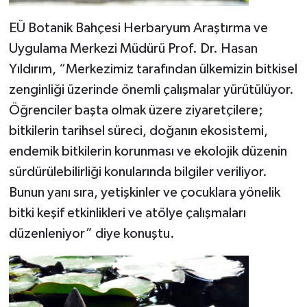
EÜ Botanik Bahçesi Herbaryum Araştırma ve
Uygulama Merkezi Müdürü Prof. Dr. Hasan
Yıldırım, “Merkezimiz tarafından ülkemizin bitkisel
zenginliği üzerinde önemli çalışmalar yürütülüyor.
Öğrenciler başta olmak üzere ziyaretçilere;
bitkilerin tarihsel süreci, doğanın ekosistemi,
endemik bitkilerin korunması ve ekolojik düzenin
sürdürülebilirliği konularında bilgiler veriliyor.
Bunun yanı sıra, yetişkinler ve çocuklara yönelik
bitki keşif etkinlikleri ve atölye çalışmaları
düzenleniyor” diye konuştu.