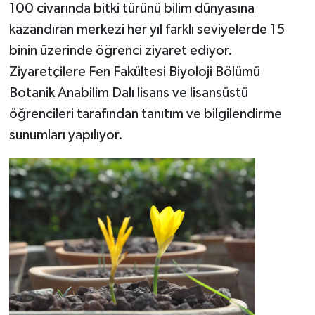
100 civarında bitki türünü bilim dünyasına
kazandıran merkezi her yıl farklı seviyelerde 15
binin üzerinde öğrenci ziyaret ediyor.
Ziyaretçilere Fen Fakültesi Biyoloji Bölümü
Botanik Anabilim Dalı lisans ve lisansüstü
öğrencileri tarafından tanıtım ve bilgilendirme
sunumları yapılıyor.