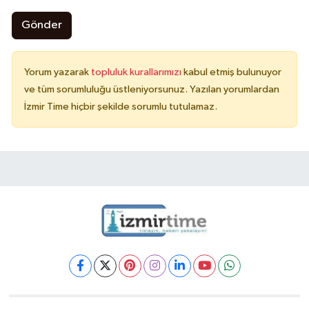
Gönder
Yorum yazarak
topluluk kurallarımızı
kabul etmiş bulunuyor
ve tüm sorumluluğu üstleniyorsunuz. Yazılan yorumlardan
İzmir Time hiçbir şekilde sorumlu tutulamaz.