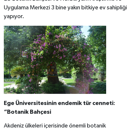
Uygulama Merkezi 3 bine yakın bitkiye ev sahipliği
yapıyor.
Ege Üniversitesinin endemik tür cenneti:
“Botanik Bahçesi
Akdeniz ülkeleri içerisinde önemli botanik