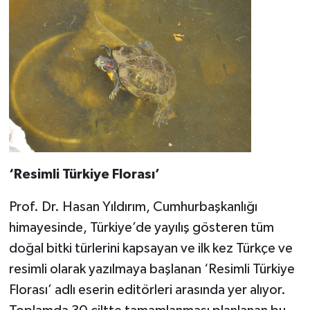
‘Resimli Türkiye Florası’
Prof. Dr. Hasan Yıldırım, Cumhurbaşkanlığı
himayesinde, Türkiye’de yayılış gösteren tüm
doğal bitki türlerini kapsayan ve ilk kez Türkçe ve
resimli olarak yazılmaya başlanan ‘Resimli Türkiye
Florası’ adlı eserin editörleri arasında yer alıyor.