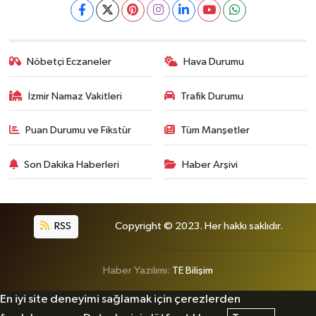
Nöbetçi Eczaneler
Hava Durumu
İzmir Namaz Vakitleri
Trafik Durumu
Puan Durumu ve Fikstür
Tüm Manşetler
Son Dakika Haberleri
Haber Arşivi
RSS
Copyright © 2023. Her hakkı saklıdır.
Haber Yazılımı:
TE Bilişim
En iyi site deneyimi sağlamak için çerezlerden