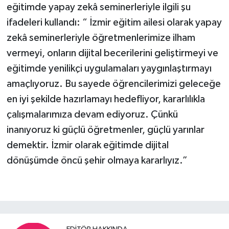
eğitimde yapay zekâ seminerleriyle ilgili şu
ifadeleri kullandı: “ İzmir eğitim ailesi olarak yapay
zekâ seminerleriyle öğretmenlerimize ilham
vermeyi, onların dijital becerilerini geliştirmeyi ve
eğitimde yenilikçi uygulamaları yaygınlaştırmayı
amaçlıyoruz. Bu sayede öğrencilerimizi geleceğe
en iyi şekilde hazırlamayı hedefliyor, kararlılıkla
çalışmalarımıza devam ediyoruz. Çünkü
inanıyoruz ki güçlü öğretmenler, güçlü yarınlar
demektir. İzmir olarak eğitimde dijital
dönüşümde öncü şehir olmaya kararlıyız.”