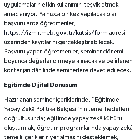
uygulamaların etkin kullanımını teşvik etmek
amaçlanıyor. Yalnızca bir kez yapılacak olan
başvurularda öğretmenler,
https://izmir.meb.gov.tr/kutsis/form
adresi
üzerinden kayıtlarını gerçekleştirebilecek.
Başvuru yapan öğretmenler, seminer dönemi
boyunca değerlendirmeye alınacak ve belirlenen
kontenjan dâhilinde seminerlere davet edilecek.
Eğitimde Dijital Dönüşüm
Hazırlanan seminer içeriklerinde, “Eğitimde
Yapay Zekâ Politika Belgesi”nin temel hedefleri
doğrultusunda; eğitimde yapay zekâ kültürü
oluşturmak, öğretim programlarında yapay zekâ
temelli içeriklerin yer almasını desteklemek,