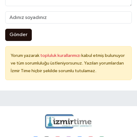
Gönder
Yorum yazarak
topluluk kurallarımızı
kabul etmiş bulunuyor
ve tüm sorumluluğu üstleniyorsunuz. Yazılan yorumlardan
İzmir Time hiçbir şekilde sorumlu tutulamaz.