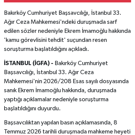
Bakırköy Cumhuriyet Başsavcılığı, İstanbul 33.
Ağır Ceza Mahkemesi'ndeki duruşmada sarf
edilen sözler nedeniyle Ekrem İmamoğlu hakkında
'kamu görevlisini tehdit' suçundan resen
soruşturma başlatıldığını açıkladı.
İSTANBUL (İGFA) -
Bakırköy Cumhuriyet
Başsavcılığı, İstanbul 33. Ağır Ceza
Mahkemesi'nin 2026/208 Esas sayılı dosyasında
sanık Ekrem İmamoğlu hakkında, duruşmada
yaptığı açıklamalar nedeniyle soruşturma
başlatıldığını duyurdu.
Başsavcılıktan yapılan basın açıklamasında, 8
Temmuz 2026 tarihli duruşmada mahkeme heyeti