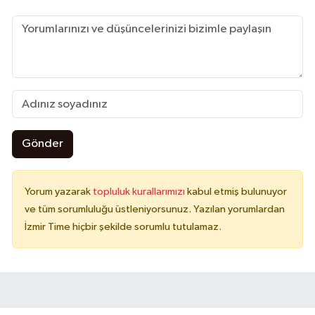
Gönder
Yorum yazarak
topluluk kurallarımızı
kabul etmiş bulunuyor
ve tüm sorumluluğu üstleniyorsunuz. Yazılan yorumlardan
İzmir Time hiçbir şekilde sorumlu tutulamaz.