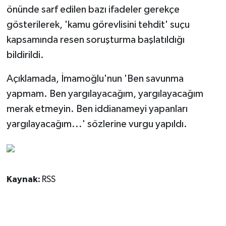
önünde sarf edilen bazı ifadeler gerekçe
gösterilerek, 'kamu görevlisini tehdit' suçu
kapsamında resen soruşturma başlatıldığı
bildirildi.
Açıklamada, İmamoğlu'nun 'Ben savunma
yapmam. Ben yargılayacağım, yargılayacağım
merak etmeyin. Ben iddianameyi yapanları
yargılayacağım...' sözlerine vurgu yapıldı.
Kaynak:
RSS