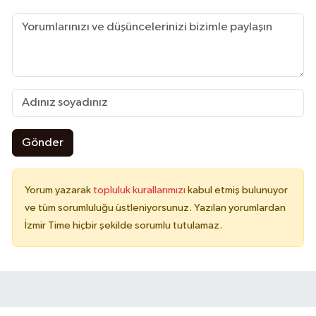
Gönder
Yorum yazarak
topluluk kurallarımızı
kabul etmiş bulunuyor
ve tüm sorumluluğu üstleniyorsunuz. Yazılan yorumlardan
İzmir Time hiçbir şekilde sorumlu tutulamaz.