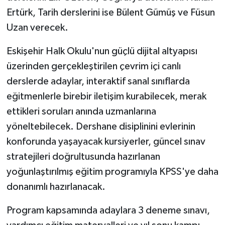
Ertürk, Tarih derslerini ise Bülent Gümüş ve Füsun
Uzan verecek.
Eskişehir Halk Okulu'nun güçlü dijital altyapısı
üzerinden gerçekleştirilen çevrim içi canlı
derslerde adaylar, interaktif sanal sınıflarda
eğitmenlerle birebir iletişim kurabilecek, merak
ettikleri soruları anında uzmanlarına
yöneltebilecek. Dershane disiplinini evlerinin
konforunda yaşayacak kursiyerler, güncel sınav
stratejileri doğrultusunda hazırlanan
yoğunlaştırılmış eğitim programıyla KPSS'ye daha
donanımlı hazırlanacak.
Program kapsamında adaylara 3 deneme sınavı,