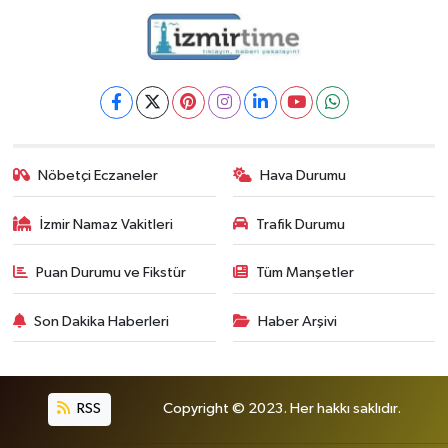
Nöbetçi Eczaneler
Hava Durumu
İzmir Namaz Vakitleri
Trafik Durumu
Puan Durumu ve Fikstür
Tüm Manşetler
Son Dakika Haberleri
Haber Arşivi
RSS
Copyright © 2023. Her hakkı saklıdır.