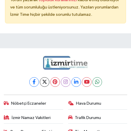
ve tüm sorumluluğu üstleniyorsunuz. Yazılan yorumlardan
İzmir Time hiçbir şekilde sorumlu tutulamaz.
Nöbetçi Eczaneler
Hava Durumu
İzmir Namaz Vakitleri
Trafik Durumu