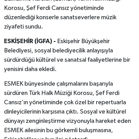
Korosu, Şef Ferdi Cansız yönetiminde
düzenlediği konserle sanatseverlere müzik
ziyafeti sundu.
ESKİŞEHİR (İGFA) -
Eskişehir Büyükşehir
Belediyesi, sosyal belediyecilik anlayışıyla
sürdürdüğü kültürel ve sanatsal faaliyetlerine bir
yenisini daha ekledi.
ESMEK bünyesinde çalışmalarını başarıyla
sürdüren Türk Halk Müziği Korosu, Şef Ferdi
Cansız'ın yönetiminde çok özel bir repertuarla
dinleyicilerinin karşısına çıktı. Sosyal ve kültürel
dünyayı zenginleştirme vizyonuyla hareket eden
ESMEK ailesinin bu görkemli buluşmasına,