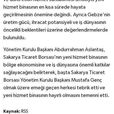
hizmet binasının en kısa sürede hayata
geçirilmesinin önemine değindi. Ayrıca Gebze'nin
üretim gücü, ihracat potansiyeli ve iş dünyasının
öncelikli beklentileri üzerine değerlendirmelerde
bulunuldu.
Yönetim Kurulu Başkanı Abdurrahman Aslantaş,
Sakarya Ticaret Borsası'nın yeni hizmet binasının
bölge ekonomisine ve iş dünyasına önemli katkılar
sağlayacağını belirterek, başta Sakarya Ticaret
Borsası Yönetim Kurulu Başkanı Mustafa Genç
olmak üzere emeği geçen herkesi tebrik etti ve
yeni hizmet binasının hayırlı olmasını temenni etti.
Kaynak:
RSS