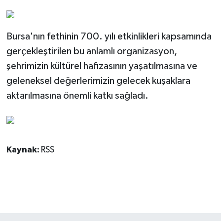
Bursa'nın fethinin 700. yılı etkinlikleri kapsamında
gerçekleştirilen bu anlamlı organizasyon,
şehrimizin kültürel hafızasının yaşatılmasına ve
geleneksel değerlerimizin gelecek kuşaklara
aktarılmasına önemli katkı sağladı.
Kaynak:
RSS