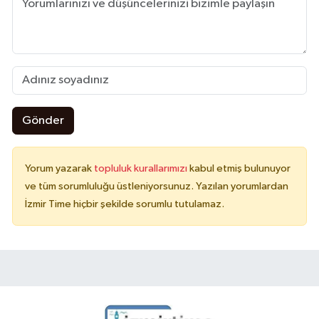
Gönder
Yorum yazarak
topluluk kurallarımızı
kabul etmiş bulunuyor
ve tüm sorumluluğu üstleniyorsunuz. Yazılan yorumlardan
İzmir Time hiçbir şekilde sorumlu tutulamaz.