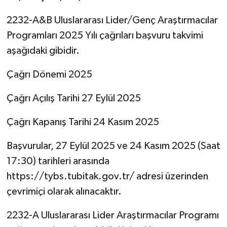
2232-A&B Uluslararası Lider/Genç Araştırmacılar
Programları 2025 Yılı çağrıları başvuru takvimi
aşağıdaki gibidir.
Çağrı Dönemi 2025
Çağrı Açılış Tarihi 27 Eylül 2025
Çağrı Kapanış Tarihi 24 Kasım 2025
Başvurular, 27 Eylül 2025 ve 24 Kasım 2025 (Saat
17:30) tarihleri arasında
https://tybs.tubitak.gov.tr/ adresi üzerinden
çevrimiçi olarak alınacaktır.
2232-A Uluslararası Lider Araştırmacılar Programı