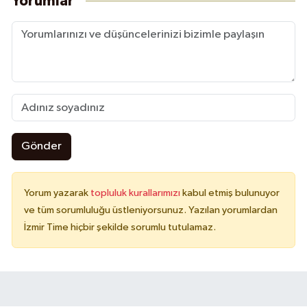
Yorumlar
Gönder
Yorum yazarak
topluluk kurallarımızı
kabul etmiş bulunuyor
ve tüm sorumluluğu üstleniyorsunuz. Yazılan yorumlardan
İzmir Time hiçbir şekilde sorumlu tutulamaz.