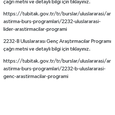
çağrı metni ve detaylı bilgi için tıklayınız.
https://tubitak.gov.tr/tr/burslar/uluslararasi/ar
astirma-burs-programlari/2232-uluslararasi-
lider-arastirmacilar-programi
2232-B Uluslararası Genç Araştırmacılar Programı
çağrı metni ve detaylı bilgi için tıklayınız.
https://tubitak.gov.tr/tr/burslar/uluslararasi/ar
astirma-burs-programlari/2232-b-uluslararasi-
genc-arastirmacilar-programi