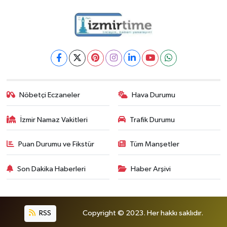
Nöbetçi Eczaneler
Hava Durumu
İzmir Namaz Vakitleri
Trafik Durumu
Puan Durumu ve Fikstür
Tüm Manşetler
Son Dakika Haberleri
Haber Arşivi
RSS
Copyright © 2023. Her hakkı saklıdır.