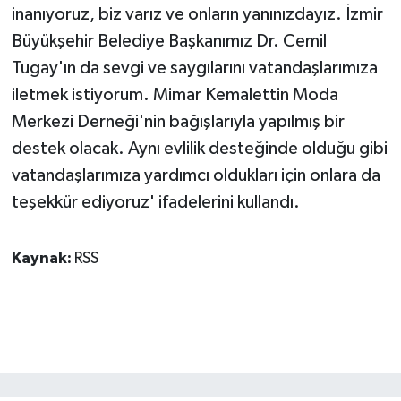
inanıyoruz, biz varız ve onların yanınızdayız. İzmir
Büyükşehir Belediye Başkanımız Dr. Cemil
Tugay'ın da sevgi ve saygılarını vatandaşlarımıza
iletmek istiyorum. Mimar Kemalettin Moda
Merkezi Derneği'nin bağışlarıyla yapılmış bir
destek olacak. Aynı evlilik desteğinde olduğu gibi
vatandaşlarımıza yardımcı oldukları için onlara da
teşekkür ediyoruz' ifadelerini kullandı.
Kaynak:
RSS