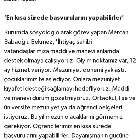
'En kısa sürede başvurularını yapabilirler'
Kurumda sosyolog olarak görev yapan Mercan
Babaoğlu Bekmez, 'İhtiyaç sahibi
vatandaşlarımıza maddi ve manevi anlamda
destek olmaya çalışıyoruz. Giyim noktamız var, 12
ay hizmet veriyor. Mezuniyet dönemi yaklaştı,
çocuklarımız telaş ediyor. Onlara mezuniyet
kıyafeti desteği sağlamayı hedefliyoruz. Maddi
ve manevi durum gözetmiyoruz. Ortaokul, lise ve
üniversite mezuniyet ya da öğrenci belgeleri
istiyoruz. Bu yıl mezun olacaklarını görmemiz
gerekiyor. Öğrencilerimiz en kısa sürede
başvurularını yapabilirler. Dayanışmanın gücüne