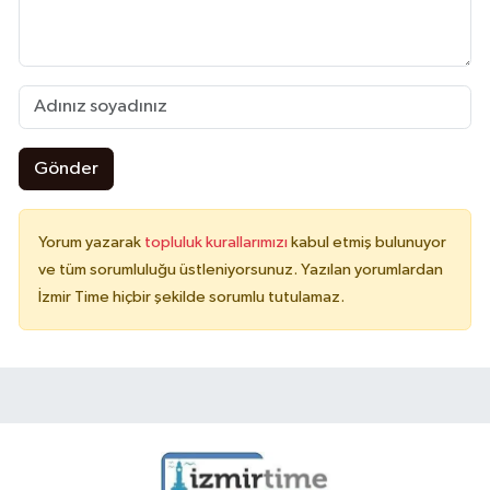
Gönder
Yorum yazarak
topluluk kurallarımızı
kabul etmiş bulunuyor
ve tüm sorumluluğu üstleniyorsunuz. Yazılan yorumlardan
İzmir Time hiçbir şekilde sorumlu tutulamaz.