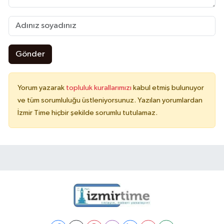
Gönder
Yorum yazarak
topluluk kurallarımızı
kabul etmiş bulunuyor
ve tüm sorumluluğu üstleniyorsunuz. Yazılan yorumlardan
İzmir Time hiçbir şekilde sorumlu tutulamaz.