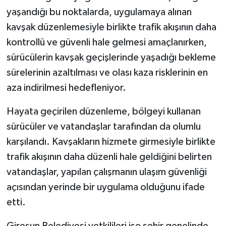
yaşandığı bu noktalarda, uygulamaya alınan
kavşak düzenlemesiyle birlikte trafik akışının daha
kontrollü ve güvenli hale gelmesi amaçlanırken,
sürücülerin kavşak geçişlerinde yaşadığı bekleme
sürelerinin azaltılması ve olası kaza risklerinin en
aza indirilmesi hedefleniyor.
Hayata geçirilen düzenleme, bölgeyi kullanan
sürücüler ve vatandaşlar tarafından da olumlu
karşılandı. Kavşakların hizmete girmesiyle birlikte
trafik akışının daha düzenli hale geldiğini belirten
vatandaşlar, yapılan çalışmanın ulaşım güvenliği
açısından yerinde bir uygulama olduğunu ifade
etti.