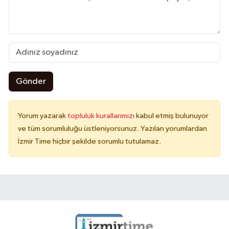
Gönder
Yorum yazarak
topluluk kurallarımızı
kabul etmiş bulunuyor
ve tüm sorumluluğu üstleniyorsunuz. Yazılan yorumlardan
İzmir Time hiçbir şekilde sorumlu tutulamaz.