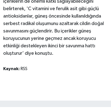
içeriklerin de önemli katkı sağlayabileceğini
belirterek, 'C vitamini ve ferulik asit gibi güçlü
antioksidanlar, güneş öncesinde kullanıldığında
serbest radikal oluşumunu azaltarak cildin doğal
savunmasını güçlendirir. Bu içerikler güneş
koruyucunun yerine geçmez ancak koruyucu
etkinliği destekleyen ikinci bir savunma hattı
oluşturur' diye konuştu.
Kaynak:
RSS