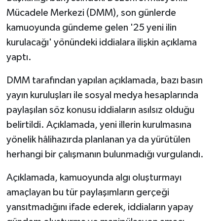
Mücadele Merkezi (DMM), son günlerde
kamuoyunda gündeme gelen '25 yeni ilin
kurulacağı' yönündeki iddialara ilişkin açıklama
yaptı.
DMM tarafından yapılan açıklamada, bazı basın
yayın kuruluşları ile sosyal medya hesaplarında
paylaşılan söz konusu iddiaların asılsız olduğu
belirtildi. Açıklamada, yeni illerin kurulmasına
yönelik hâlihazırda planlanan ya da yürütülen
herhangi bir çalışmanın bulunmadığı vurgulandı.
Açıklamada, kamuoyunda algı oluşturmayı
amaçlayan bu tür paylaşımların gerçeği
yansıtmadığını ifade ederek, iddiaların yapay