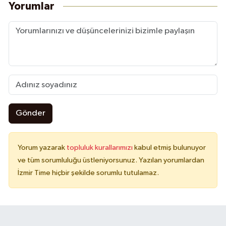
Yorumlar
Gönder
Yorum yazarak
topluluk kurallarımızı
kabul etmiş bulunuyor
ve tüm sorumluluğu üstleniyorsunuz. Yazılan yorumlardan
İzmir Time hiçbir şekilde sorumlu tutulamaz.