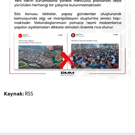
Kaynak:
RSS