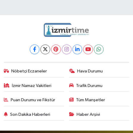
Nöbetçi Eczaneler
Hava Durumu
İzmir Namaz Vakitleri
Trafik Durumu
Puan Durumu ve Fikstür
Tüm Manşetler
Son Dakika Haberleri
Haber Arşivi