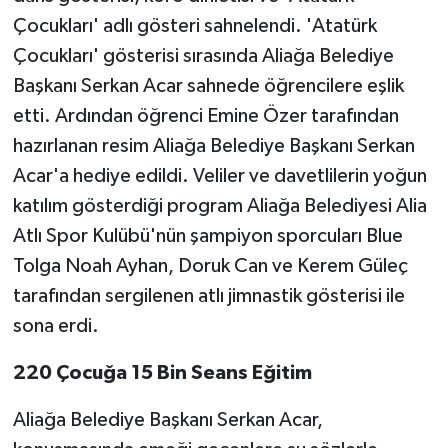
Çocukları' adlı gösteri sahnelendi. 'Atatürk
Çocukları' gösterisi sırasında Aliağa Belediye
Başkanı Serkan Acar sahnede öğrencilere eşlik
etti. Ardından öğrenci Emine Özer tarafından
hazırlanan resim Aliağa Belediye Başkanı Serkan
Acar'a hediye edildi. Veliler ve davetlilerin yoğun
katılım gösterdiği program Aliağa Belediyesi Alia
Atlı Spor Kulübü'nün şampiyon sporcuları Blue
Tolga Noah Ayhan, Doruk Can ve Kerem Güleç
tarafından sergilenen atlı jimnastik gösterisi ile
sona erdi.
220 Çocuğa 15 Bin Seans Eğitim
Aliağa Belediye Başkanı Serkan Acar,