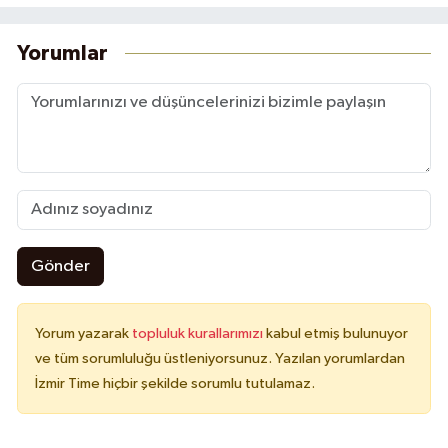
Yorumlar
Gönder
Yorum yazarak
topluluk kurallarımızı
kabul etmiş bulunuyor
ve tüm sorumluluğu üstleniyorsunuz. Yazılan yorumlardan
İzmir Time hiçbir şekilde sorumlu tutulamaz.