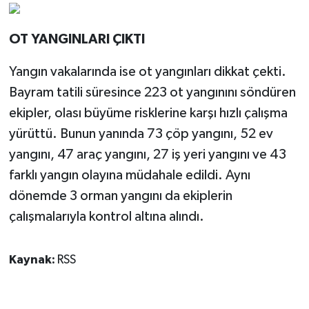
OT YANGINLARI ÇIKTI
Yangın vakalarında ise ot yangınları dikkat çekti.
Bayram tatili süresince 223 ot yangınını söndüren
ekipler, olası büyüme risklerine karşı hızlı çalışma
yürüttü. Bunun yanında 73 çöp yangını, 52 ev
yangını, 47 araç yangını, 27 iş yeri yangını ve 43
farklı yangın olayına müdahale edildi. Aynı
dönemde 3 orman yangını da ekiplerin
çalışmalarıyla kontrol altına alındı.
Kaynak:
RSS