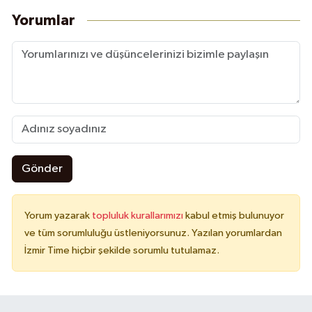
Yorumlar
Gönder
Yorum yazarak
topluluk kurallarımızı
kabul etmiş bulunuyor
ve tüm sorumluluğu üstleniyorsunuz. Yazılan yorumlardan
İzmir Time hiçbir şekilde sorumlu tutulamaz.