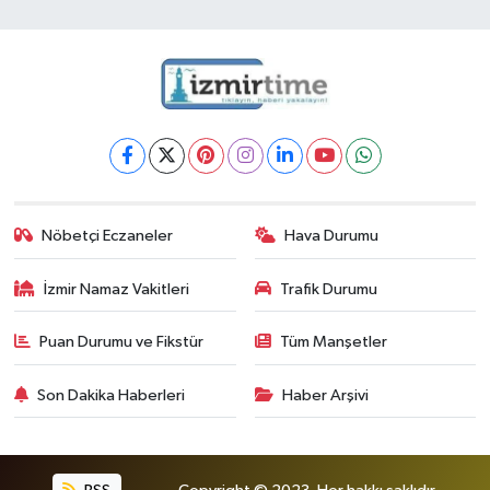
Nöbetçi Eczaneler
Hava Durumu
İzmir Namaz Vakitleri
Trafik Durumu
Puan Durumu ve Fikstür
Tüm Manşetler
Son Dakika Haberleri
Haber Arşivi