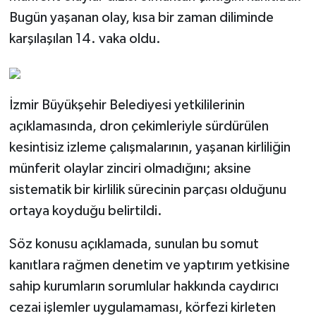
Bugün yaşanan olay, kısa bir zaman diliminde
karşılaşılan 14. vaka oldu.
İzmir Büyükşehir Belediyesi yetkililerinin
açıklamasında, dron çekimleriyle sürdürülen
kesintisiz izleme çalışmalarının, yaşanan kirliliğin
münferit olaylar zinciri olmadığını; aksine
sistematik bir kirlilik sürecinin parçası olduğunu
ortaya koyduğu belirtildi.
Söz konusu açıklamada, sunulan bu somut
kanıtlara rağmen denetim ve yaptırım yetkisine
sahip kurumların sorumlular hakkında caydırıcı
cezai işlemler uygulamaması, körfezi kirleten