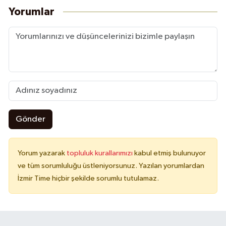
Yorumlar
Gönder
Yorum yazarak
topluluk kurallarımızı
kabul etmiş bulunuyor
ve tüm sorumluluğu üstleniyorsunuz. Yazılan yorumlardan
İzmir Time hiçbir şekilde sorumlu tutulamaz.