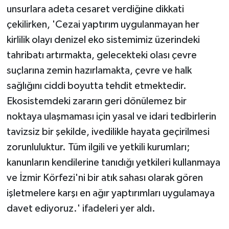
unsurlara adeta cesaret verdiğine dikkati
çekilirken, 'Cezai yaptırım uygulanmayan her
kirlilik olayı denizel eko sistemimiz üzerindeki
tahribatı artırmakta, gelecekteki olası çevre
suçlarına zemin hazırlamakta, çevre ve halk
sağlığını ciddi boyutta tehdit etmektedir.
Ekosistemdeki zararın geri dönülemez bir
noktaya ulaşmaması için yasal ve idari tedbirlerin
tavizsiz bir şekilde, ivedilikle hayata geçirilmesi
zorunluluktur. Tüm ilgili ve yetkili kurumları;
kanunların kendilerine tanıdığı yetkileri kullanmaya
ve İzmir Körfezi'ni bir atık sahası olarak gören
işletmelere karşı en ağır yaptırımları uygulamaya
davet ediyoruz.' ifadeleri yer aldı.