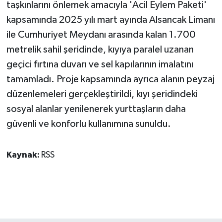
taşkınlarını önlemek amacıyla 'Acil Eylem Paketi'
kapsamında 2025 yılı mart ayında Alsancak Limanı
ile Cumhuriyet Meydanı arasında kalan 1.700
metrelik sahil şeridinde, kıyıya paralel uzanan
geçici fırtına duvarı ve sel kapılarının imalatını
tamamladı. Proje kapsamında ayrıca alanın peyzaj
düzenlemeleri gerçekleştirildi, kıyı şeridindeki
sosyal alanlar yenilenerek yurttaşların daha
güvenli ve konforlu kullanımına sunuldu.
Kaynak:
RSS