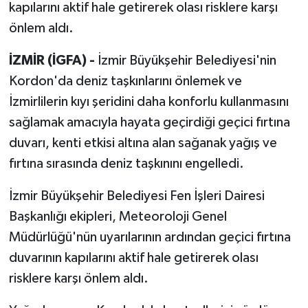
kapılarını aktif hale getirerek olası risklere karşı
önlem aldı.
İZMİR (İGFA) -
İzmir Büyükşehir Belediyesi'nin
Kordon'da deniz taşkınlarını önlemek ve
İzmirlilerin kıyı şeridini daha konforlu kullanmasını
sağlamak amacıyla hayata geçirdiği geçici fırtına
duvarı, kenti etkisi altına alan sağanak yağış ve
fırtına sırasında deniz taşkınını engelledi.
İzmir Büyükşehir Belediyesi Fen İşleri Dairesi
Başkanlığı ekipleri, Meteoroloji Genel
Müdürlüğü'nün uyarılarının ardından geçici fırtına
duvarının kapılarını aktif hale getirerek olası
risklere karşı önlem aldı.