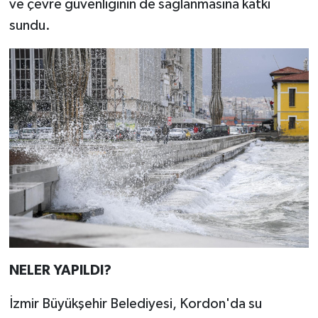
ve çevre güvenliğinin de sağlanmasına katkı
sundu.
NELER YAPILDI?
İzmir Büyükşehir Belediyesi, Kordon'da su