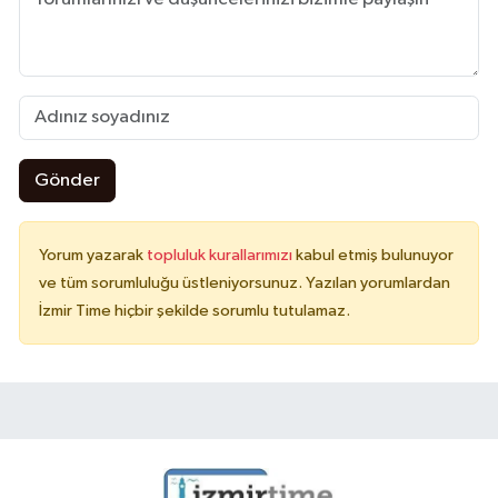
Gönder
Yorum yazarak
topluluk kurallarımızı
kabul etmiş bulunuyor
ve tüm sorumluluğu üstleniyorsunuz. Yazılan yorumlardan
İzmir Time hiçbir şekilde sorumlu tutulamaz.