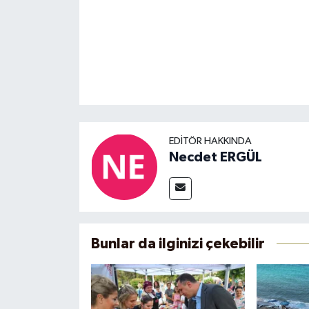
EDITÖR HAKKINDA
Necdet ERGÜL
Bunlar da ilginizi çekebilir