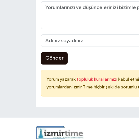
Gönder
Yorum yazarak
topluluk kurallarımızı
kabul etmi
yorumlardan İzmir Time hiçbir şekilde sorumlu