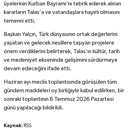
üyelerinin Kurban Bayramı'nı tebrik ederek alınan
kararların Talas'a ve vatandaşlara hayırlı olmasını
temenni etti.
Başkan Yalçın, Türk dünyasının ortak değerlerini
yaşatan ve gelecek nesillere taşıyan projelere
önem verdiklerini belirterek, Talas'ın kültür, tarih
ve medeniyet ekseninde gelişimini sürdürmeye
devam edeceğini ifade etti.
Haziran ayı meclis toplantısında görüşülen tüm
gündem maddeleri oy birliğiyle kabul edilirken, bir
sonraki toplantının 6 Temmuz 2026 Pazartesi
günü yapılacağı bildirildi.
Kaynak:
RSS