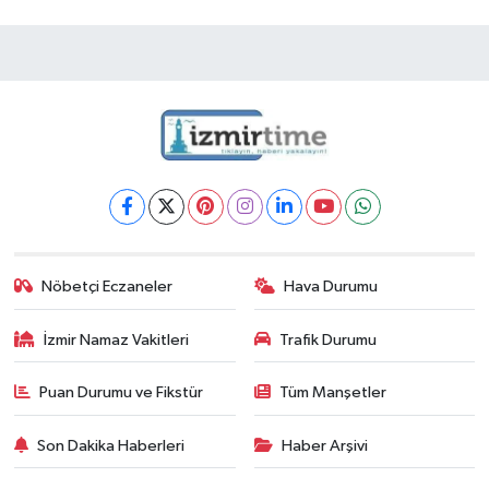
Nöbetçi Eczaneler
Hava Durumu
İzmir Namaz Vakitleri
Trafik Durumu
Puan Durumu ve Fikstür
Tüm Manşetler
Son Dakika Haberleri
Haber Arşivi