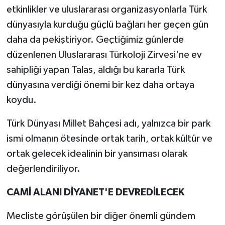
etkinlikler ve uluslararası organizasyonlarla Türk
dünyasıyla kurduğu güçlü bağları her geçen gün
daha da pekiştiriyor. Geçtiğimiz günlerde
düzenlenen Uluslararası Türkoloji Zirvesi'ne ev
sahipliği yapan Talas, aldığı bu kararla Türk
dünyasına verdiği önemi bir kez daha ortaya
koydu.
Türk Dünyası Millet Bahçesi adı, yalnızca bir park
ismi olmanın ötesinde ortak tarih, ortak kültür ve
ortak gelecek idealinin bir yansıması olarak
değerlendiriliyor.
CAMİ ALANI DİYANET'E DEVREDİLECEK
Mecliste görüşülen bir diğer önemli gündem