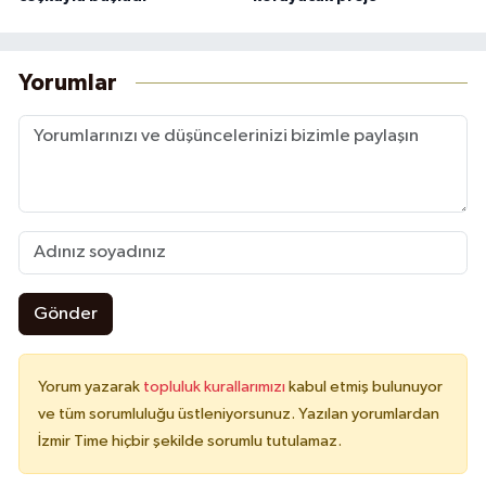
Yorumlar
Gönder
Yorum yazarak
topluluk kurallarımızı
kabul etmiş bulunuyor
ve tüm sorumluluğu üstleniyorsunuz. Yazılan yorumlardan
İzmir Time hiçbir şekilde sorumlu tutulamaz.