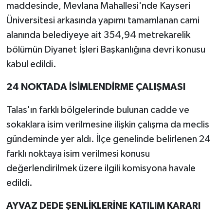
maddesinde, Mevlana Mahallesi'nde Kayseri
Üniversitesi arkasında yapımı tamamlanan cami
alanında belediyeye ait 354,94 metrekarelik
bölümün Diyanet İşleri Başkanlığına devri konusu
kabul edildi.
24 NOKTADA İSİMLENDİRME ÇALIŞMASI
Talas'ın farklı bölgelerinde bulunan cadde ve
sokaklara isim verilmesine ilişkin çalışma da meclis
gündeminde yer aldı. İlçe genelinde belirlenen 24
farklı noktaya isim verilmesi konusu
değerlendirilmek üzere ilgili komisyona havale
edildi.
AYVAZ DEDE ŞENLİKLERİNE KATILIM KARARI