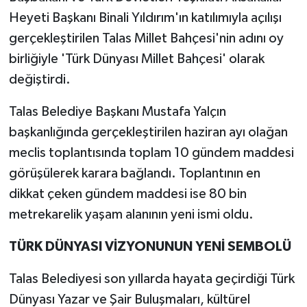
Heyeti Başkanı Binali Yıldırım'ın katılımıyla açılışı
gerçekleştirilen Talas Millet Bahçesi'nin adını oy
birliğiyle 'Türk Dünyası Millet Bahçesi' olarak
değiştirdi.
Talas Belediye Başkanı Mustafa Yalçın
başkanlığında gerçekleştirilen haziran ayı olağan
meclis toplantısında toplam 10 gündem maddesi
görüşülerek karara bağlandı. Toplantının en
dikkat çeken gündem maddesi ise 80 bin
metrekarelik yaşam alanının yeni ismi oldu.
TÜRK DÜNYASI VİZYONUNUN YENİ SEMBOLÜ
Talas Belediyesi son yıllarda hayata geçirdiği Türk
Dünyası Yazar ve Şair Buluşmaları, kültürel