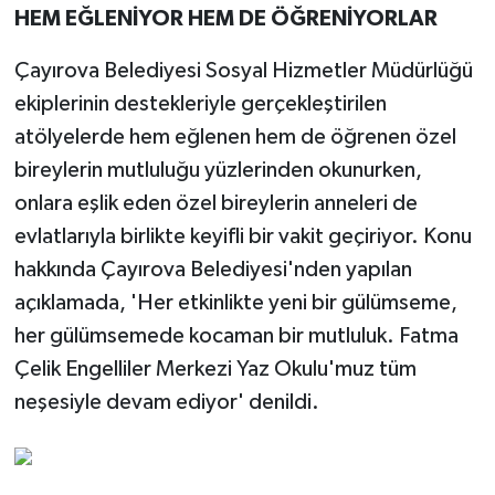
HEM EĞLENİYOR HEM DE ÖĞRENİYORLAR
Çayırova Belediyesi Sosyal Hizmetler Müdürlüğü
ekiplerinin destekleriyle gerçekleştirilen
atölyelerde hem eğlenen hem de öğrenen özel
bireylerin mutluluğu yüzlerinden okunurken,
onlara eşlik eden özel bireylerin anneleri de
evlatlarıyla birlikte keyifli bir vakit geçiriyor. Konu
hakkında Çayırova Belediyesi'nden yapılan
açıklamada, 'Her etkinlikte yeni bir gülümseme,
her gülümsemede kocaman bir mutluluk. Fatma
Çelik Engelliler Merkezi Yaz Okulu'muz tüm
neşesiyle devam ediyor' denildi.