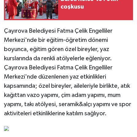
coşkusu
Çayırova Belediyesi Fatma Çelik Engelliler
Merkezi'nde bir eğitim-öğretim dönemi
boyunca, eğitim gören özel bireyler, yaz
kurslarında da renkli atölyelerle eğleniyor.
Çayırova Belediyesi Fatma Çelik Engelliler
Merkezi'nde düzenlenen yaz etkinlikleri
kapsamında; özel bireyler, aileleriyle birlikte, atık
kağıttan vazo yapımı, çim adam yapımı, mum
yapımı, takı atölyesi, seramik&alçı yapımı ve spor
aktiviteleri etkinliklerine katılım sağlıyor.