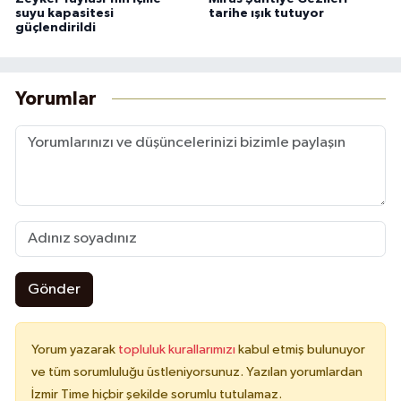
suyu kapasitesi
tarihe ışık tutuyor
güçlendirildi
Yorumlar
Gönder
Yorum yazarak
topluluk kurallarımızı
kabul etmiş bulunuyor
ve tüm sorumluluğu üstleniyorsunuz. Yazılan yorumlardan
İzmir Time hiçbir şekilde sorumlu tutulamaz.