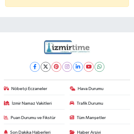
Nöbetçi Eczaneler
Hava Durumu
İzmir Namaz Vakitleri
Trafik Durumu
Puan Durumu ve Fikstür
Tüm Manşetler
Son Dakika Haberleri
Haber Arşivi