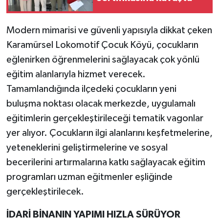
Modern mimarisi ve güvenli yapısıyla dikkat çeken
Karamürsel Lokomotif Çocuk Köyü, çocukların
eğlenirken öğrenmelerini sağlayacak çok yönlü
eğitim alanlarıyla hizmet verecek.
Tamamlandığında ilçedeki çocukların yeni
buluşma noktası olacak merkezde, uygulamalı
eğitimlerin gerçekleştirileceği tematik vagonlar
yer alıyor. Çocukların ilgi alanlarını keşfetmelerine,
yeteneklerini geliştirmelerine ve sosyal
becerilerini artırmalarına katkı sağlayacak eğitim
programları uzman eğitmenler eşliğinde
gerçekleştirilecek.
İDARİ BİNANIN YAPIMI HIZLA SÜRÜYOR