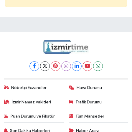
Nöbetçi Eczaneler
Hava Durumu
İzmir Namaz Vakitleri
Trafik Durumu
Puan Durumu ve Fikstür
Tüm Manşetler
Son Dakika Haberleri
Haber Arşivi