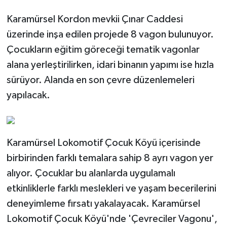
Karamürsel Kordon mevkii Çınar Caddesi
üzerinde inşa edilen projede 8 vagon bulunuyor.
Çocukların eğitim göreceği tematik vagonlar
alana yerleştirilirken, idari binanın yapımı ise hızla
sürüyor. Alanda en son çevre düzenlemeleri
yapılacak.
Karamürsel Lokomotif Çocuk Köyü içerisinde
birbirinden farklı temalara sahip 8 ayrı vagon yer
alıyor. Çocuklar bu alanlarda uygulamalı
etkinliklerle farklı meslekleri ve yaşam becerilerini
deneyimleme fırsatı yakalayacak. Karamürsel
Lokomotif Çocuk Köyü'nde 'Çevreciler Vagonu',