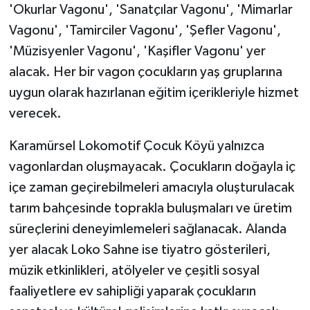
'Okurlar Vagonu', 'Sanatçılar Vagonu', 'Mimarlar
Vagonu', 'Tamirciler Vagonu', 'Şefler Vagonu',
'Müzisyenler Vagonu', 'Kaşifler Vagonu' yer
alacak. Her bir vagon çocukların yaş gruplarına
uygun olarak hazırlanan eğitim içerikleriyle hizmet
verecek.
Karamürsel Lokomotif Çocuk Köyü yalnızca
vagonlardan oluşmayacak. Çocukların doğayla iç
içe zaman geçirebilmeleri amacıyla oluşturulacak
tarım bahçesinde toprakla buluşmaları ve üretim
süreçlerini deneyimlemeleri sağlanacak. Alanda
yer alacak Loko Sahne ise tiyatro gösterileri,
müzik etkinlikleri, atölyeler ve çeşitli sosyal
faaliyetlere ev sahipliği yaparak çocukların