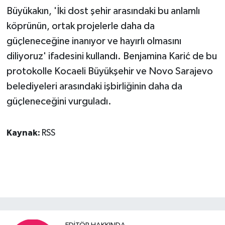
Büyükakın, 'İki dost şehir arasındaki bu anlamlı
köprünün, ortak projelerle daha da
güçleneceğine inanıyor ve hayırlı olmasını
diliyoruz' ifadesini kullandı. Benjamina Karić de bu
protokolle Kocaeli Büyükşehir ve Novo Sarajevo
belediyeleri arasındaki işbirliğinin daha da
güçleneceğini vurguladı.
Kaynak:
RSS