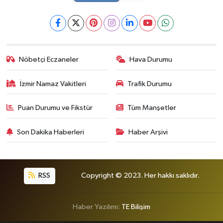
Nöbetçi Eczaneler
Hava Durumu
İzmir Namaz Vakitleri
Trafik Durumu
Puan Durumu ve Fikstür
Tüm Manşetler
Son Dakika Haberleri
Haber Arşivi
RSS
Copyright © 2023. Her hakkı saklıdır.
Haber Yazılımı:
TE Bilişim