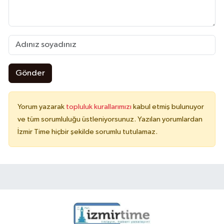
Gönder
Yorum yazarak
topluluk kurallarımızı
kabul etmiş bulunuyor
ve tüm sorumluluğu üstleniyorsunuz. Yazılan yorumlardan
İzmir Time hiçbir şekilde sorumlu tutulamaz.