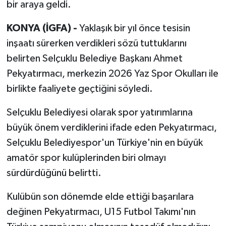
bir araya geldi.
KONYA (İGFA) -
Yaklaşık bir yıl önce tesisin
inşaatı sürerken verdikleri sözü tuttuklarını
belirten Selçuklu Belediye Başkanı Ahmet
Pekyatırmacı, merkezin 2026 Yaz Spor Okulları ile
birlikte faaliyete geçtiğini söyledi.
Selçuklu Belediyesi olarak spor yatırımlarına
büyük önem verdiklerini ifade eden Pekyatırmacı,
Selçuklu Belediyespor'un Türkiye'nin en büyük
amatör spor kulüplerinden biri olmayı
sürdürdüğünü belirtti.
Kulübün son dönemde elde ettiği başarılara
değinen Pekyatırmacı, U15 Futbol Takımı'nın