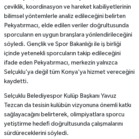
çeviklik, koordinasyon ve hareket kabiliyetlerinin
bilimsel yöntemlerle analiz edileceğini belirten
Pekyatırmacı, elde edilen veriler doğrultusunda
sporcuların en uygun branşlara yönlendirileceğini
söyledi. Gençlik ve Spor Bakanlığı ile iş birliği
içinde yetenekli sporcuların takip edileceğini
ifade eden Pekyatırmacı, merkezin yalnızca
Selçuklu'ya değil tüm Konya'ya hizmet vereceğini
kaydetti.
Selçuklu Belediyespor Kulüp Başkanı Yavuz
Tezcan da tesisin kulübün vizyonuna önemli katkı
sağlayacağını belirterek, olimpiyatlara sporcu
yetiştirme hedefi doğrultusunda çalışmalarını
sürdüreceklerini söyledi.