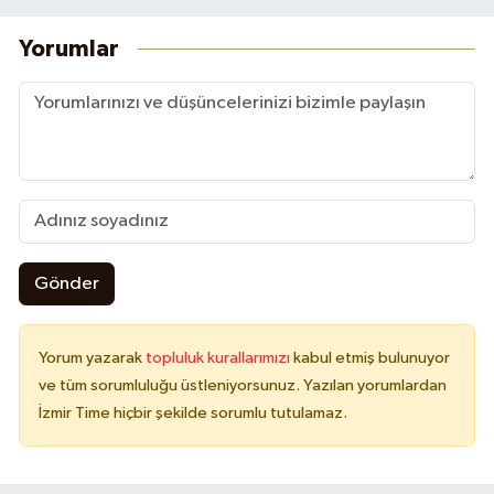
Yorumlar
Gönder
Yorum yazarak
topluluk kurallarımızı
kabul etmiş bulunuyor
ve tüm sorumluluğu üstleniyorsunuz. Yazılan yorumlardan
İzmir Time hiçbir şekilde sorumlu tutulamaz.