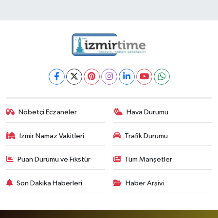
Nöbetçi Eczaneler
Hava Durumu
İzmir Namaz Vakitleri
Trafik Durumu
Puan Durumu ve Fikstür
Tüm Manşetler
Son Dakika Haberleri
Haber Arşivi