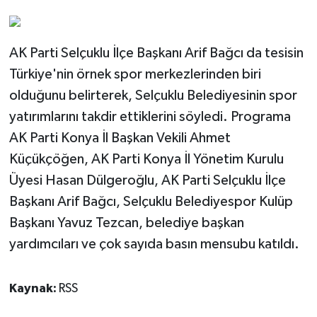
AK Parti Selçuklu İlçe Başkanı Arif Bağcı da tesisin
Türkiye'nin örnek spor merkezlerinden biri
olduğunu belirterek, Selçuklu Belediyesinin spor
yatırımlarını takdir ettiklerini söyledi. Programa
AK Parti Konya İl Başkan Vekili Ahmet
Küçükçöğen, AK Parti Konya İl Yönetim Kurulu
Üyesi Hasan Dülgeroğlu, AK Parti Selçuklu İlçe
Başkanı Arif Bağcı, Selçuklu Belediyespor Kulüp
Başkanı Yavuz Tezcan, belediye başkan
yardımcıları ve çok sayıda basın mensubu katıldı.
Kaynak:
RSS