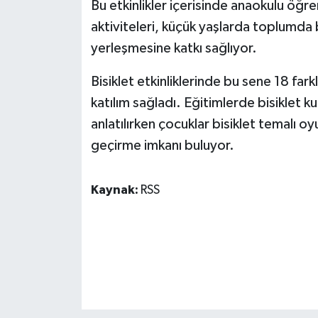
Bu etkinlikler içerisinde anaokulu öğren
aktiviteleri, küçük yaşlarda toplumda 
yerleşmesine katkı sağlıyor.
Bisiklet etkinliklerinde bu sene 18 fa
katılım sağladı. Eğitimlerde bisiklet ku
anlatılırken çocuklar bisiklet temalı oy
geçirme imkanı buluyor.
Kaynak:
RSS