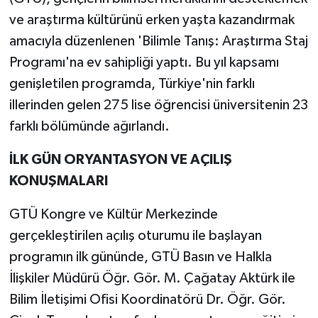
ve araştırma kültürünü erken yaşta kazandırmak
amacıyla düzenlenen 'Bilimle Tanış: Araştırma Staj
Programı'na ev sahipliği yaptı. Bu yıl kapsamı
genişletilen programda, Türkiye'nin farklı
illerinden gelen 275 lise öğrencisi üniversitenin 23
farklı bölümünde ağırlandı.
İLK GÜN ORYANTASYON VE AÇILIŞ
KONUŞMALARI
GTÜ Kongre ve Kültür Merkezinde
gerçekleştirilen açılış oturumu ile başlayan
programın ilk gününde, GTÜ Basın ve Halkla
İlişkiler Müdürü Öğr. Gör. M. Çağatay Aktürk ile
Bilim İletişimi Ofisi Koordinatörü Dr. Öğr. Gör.