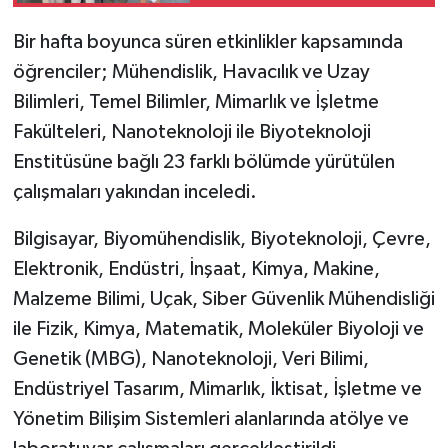
Bir hafta boyunca süren etkinlikler kapsamında
öğrenciler; Mühendislik, Havacılık ve Uzay
Bilimleri, Temel Bilimler, Mimarlık ve İşletme
Fakülteleri, Nanoteknoloji ile Biyoteknoloji
Enstitüsüne bağlı 23 farklı bölümde yürütülen
çalışmaları yakından inceledi.
Bilgisayar, Biyomühendislik, Biyoteknoloji, Çevre,
Elektronik, Endüstri, İnşaat, Kimya, Makine,
Malzeme Bilimi, Uçak, Siber Güvenlik Mühendisliği
ile Fizik, Kimya, Matematik, Moleküler Biyoloji ve
Genetik (MBG), Nanoteknoloji, Veri Bilimi,
Endüstriyel Tasarım, Mimarlık, İktisat, İşletme ve
Yönetim Bilişim Sistemleri alanlarında atölye ve