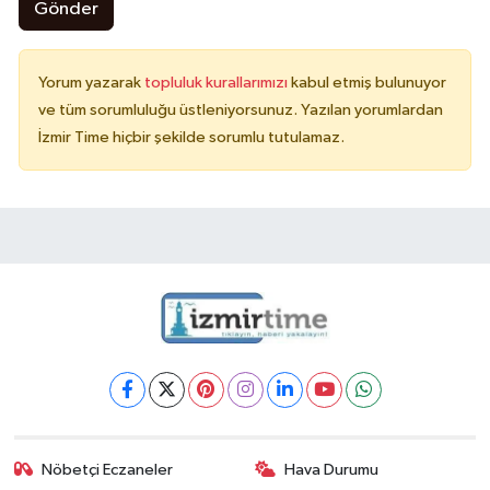
Gönder
Yorum yazarak
topluluk kurallarımızı
kabul etmiş bulunuyor
ve tüm sorumluluğu üstleniyorsunuz. Yazılan yorumlardan
İzmir Time hiçbir şekilde sorumlu tutulamaz.
Nöbetçi Eczaneler
Hava Durumu