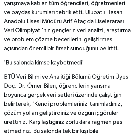
yarışmaya katılan tüm öğrencileri, öğretmenleri
ve paydaş kurumları tebrik etti. Ulubatlı Hasan
Anadolu Lisesi Müdürü Arif Ataç da Liselerarası
Veri Olimpiyatı'nın gençlerin veri analizi, araştırma
ve problem çözme becerilerini geliştirmesi
açısından önemli bir fırsat sunduğunu belirtti.
'Bu salonda kimse kaybetmedi'
BTÜ Veri Bilimi ve Analitiği Bölümü Öğretim Üyesi
Doç. Dr. Ömer Bilen, öğrencilerin yarışma
boyunca gerçek veri setleri üzerinde çalıştığını
belirterek, 'Kendi problemlerinizi tanımladınız,
çözüm yolları geliştirdiniz ve özgün içgörüler
ürettiniz. Karşılaştığınız zorluklara rağmen pes
etmediniz. Bu salonda tek bir kişi bile