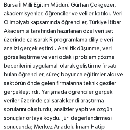
Bursa İl Milli Eğitim Müdürü Gürhan Çokgezer,
akademisyenler, öğrenciler ve veliler katıldı. Veri
Olimpiyatı kapsamında öğrenciler, Türkiye İtibar
Akademisi tarafından hazırlanan özel veri seti
üzerinde çalışarak R programlama diliyle veri
analizi gerçekleştirdi. Analitik düşünme, veri
görselleştirme ve veri odaklı problem çözme
becerilerini uygulamalı olarak geliştirme fırsatı
bulan öğrenciler, süreç boyunca eğitimler aldı ve
sektörün önde gelen firmalarına teknik geziler
gerçekleştirdi. Yarışmada öğrenciler gerçek
veriler üzerinde çalışarak kendi araştırma
sorularını oluşturdu, analizler yaptı ve özgün
sonuçlar ortaya koydu. Jüri değerlendirmesi
sonucunda; Merkez Anadolu İmam Hatip