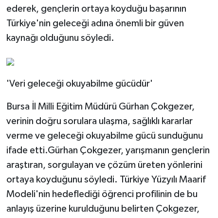
ederek, gençlerin ortaya koyduğu başarının
Türkiye'nin geleceği adına önemli bir güven
kaynağı olduğunu söyledi.
'Veri geleceği okuyabilme gücüdür'
Bursa İl Milli Eğitim Müdürü Gürhan Çokgezer,
verinin doğru sorulara ulaşma, sağlıklı kararlar
verme ve geleceği okuyabilme gücü sunduğunu
ifade etti.Gürhan Çokgezer, yarışmanın gençlerin
araştıran, sorgulayan ve çözüm üreten yönlerini
ortaya koyduğunu söyledi. Türkiye Yüzyılı Maarif
Modeli'nin hedeflediği öğrenci profilinin de bu
anlayış üzerine kurulduğunu belirten Çokgezer,