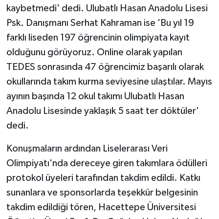
kaybetmedi' dedi. Ulubatlı Hasan Anadolu Lisesi
Psk. Danışmanı Serhat Kahraman ise 'Bu yıl 19
farklı liseden 197 öğrencinin olimpiyata kayıt
olduğunu görüyoruz. Online olarak yapılan
TEDES sonrasında 47 öğrencimiz başarılı olarak
okullarında takım kurma seviyesine ulaştılar. Mayıs
ayının başında 12 okul takımı Ulubatlı Hasan
Anadolu Lisesinde yaklaşık 5 saat ter döktüler'
dedi.
Konuşmaların ardından Liselerarası Veri
Olimpiyatı'nda dereceye giren takımlara ödülleri
protokol üyeleri tarafından takdim edildi. Katkı
sunanlara ve sponsorlarda teşekkür belgesinin
takdim edildiği tören, Hacettepe Üniversitesi