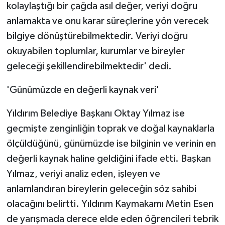
kolaylaştığı bir çağda asıl değer, veriyi doğru
anlamakta ve onu karar süreçlerine yön verecek
bilgiye dönüştürebilmektedir. Veriyi doğru
okuyabilen toplumlar, kurumlar ve bireyler
geleceği şekillendirebilmektedir' dedi.
'Günümüzde en değerli kaynak veri'
Yıldırım Belediye Başkanı Oktay Yılmaz ise
geçmişte zenginliğin toprak ve doğal kaynaklarla
ölçüldüğünü, günümüzde ise bilginin ve verinin en
değerli kaynak haline geldiğini ifade etti. Başkan
Yılmaz, veriyi analiz eden, işleyen ve
anlamlandıran bireylerin geleceğin söz sahibi
olacağını belirtti. Yıldırım Kaymakamı Metin Esen
de yarışmada derece elde eden öğrencileri tebrik