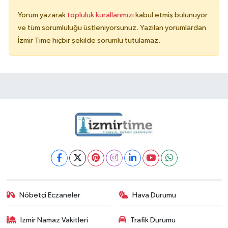
Yorum yazarak
topluluk kurallarımızı
kabul etmiş bulunuyor
ve tüm sorumluluğu üstleniyorsunuz. Yazılan yorumlardan
İzmir Time hiçbir şekilde sorumlu tutulamaz.
Nöbetçi Eczaneler
Hava Durumu
İzmir Namaz Vakitleri
Trafik Durumu