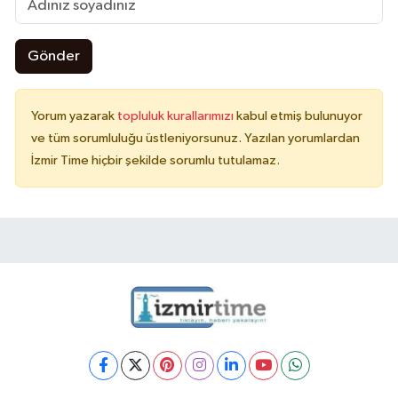
Gönder
Yorum yazarak
topluluk kurallarımızı
kabul etmiş bulunuyor
ve tüm sorumluluğu üstleniyorsunuz. Yazılan yorumlardan
İzmir Time hiçbir şekilde sorumlu tutulamaz.