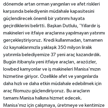
dönemde artan orman yangınları ve afet riskleri
karşısında belediyenin müdahale kapasitesini
güçlendirecek önemli bir yatırımı hayata
geçirdiklerini belirtti. Başkan Dutlulu, 'Yıllardır iş
makineleri ve itfaiye araçlarına yapılmayan yatırımı
gerçekleştiriyoruz. Kredi kullanmadan, tamamen
öz kaynaklarımızla yaklaşık 350 milyon liralık
yatırımla belediyemize 37 yeni araç kazandırdık.
Bugün itibarıyla yeni itfaiye araçları, arazözler,
lowbed kamyonlar ve iş makineleri Manisa'mızın
hizmetine giriyor. Özellikle afet ve yangınlarda
daha hızlı ve daha etkin müdahale edebilmek için
araç filomuzu güçlendiriyoruz. Bu araçların
tamamı Manisa halkına hizmet edecek.
Manisa'mız için çalışmaya, üretmeye ve kentimize