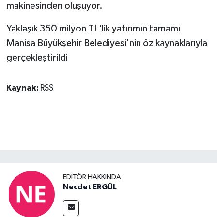
makinesinden oluşuyor.
Yaklaşık 350 milyon TL'lik yatırımın tamamı
Manisa Büyükşehir Belediyesi'nin öz kaynaklarıyla
gerçekleştirildi
Kaynak:
RSS
EDITÖR HAKKINDA
Necdet ERGÜL