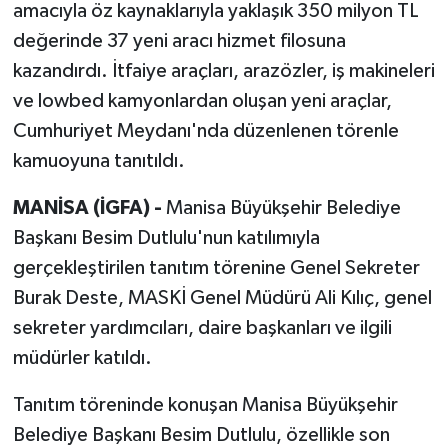
amacıyla öz kaynaklarıyla yaklaşık 350 milyon TL
değerinde 37 yeni aracı hizmet filosuna
kazandırdı. İtfaiye araçları, arazözler, iş makineleri
ve lowbed kamyonlardan oluşan yeni araçlar,
Cumhuriyet Meydanı'nda düzenlenen törenle
kamuoyuna tanıtıldı.
MANİSA (İGFA) -
Manisa Büyükşehir Belediye
Başkanı Besim Dutlulu'nun katılımıyla
gerçekleştirilen tanıtım törenine Genel Sekreter
Burak Deste, MASKİ Genel Müdürü Ali Kılıç, genel
sekreter yardımcıları, daire başkanları ve ilgili
müdürler katıldı.
Tanıtım töreninde konuşan Manisa Büyükşehir
Belediye Başkanı Besim Dutlulu, özellikle son