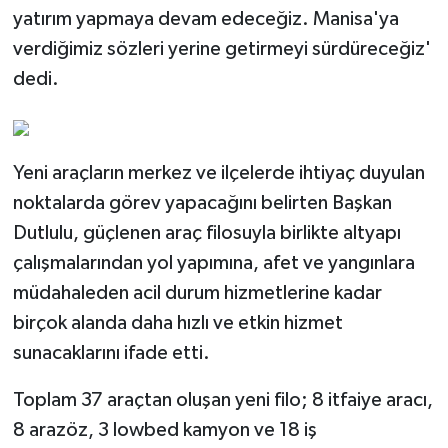
yatırım yapmaya devam edeceğiz. Manisa'ya
verdiğimiz sözleri yerine getirmeyi sürdüreceğiz'
dedi.
Yeni araçların merkez ve ilçelerde ihtiyaç duyulan
noktalarda görev yapacağını belirten Başkan
Dutlulu, güçlenen araç filosuyla birlikte altyapı
çalışmalarından yol yapımına, afet ve yangınlara
müdahaleden acil durum hizmetlerine kadar
birçok alanda daha hızlı ve etkin hizmet
sunacaklarını ifade etti.
Toplam 37 araçtan oluşan yeni filo; 8 itfaiye aracı,
8 arazöz, 3 lowbed kamyon ve 18 iş